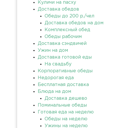
Куличи на пасху
Доставка обедов
Обеды до 200 р./чел
Доставка обедов на дом
Комплексный обед
Обеды рабочим
Доставка сэндвичей
Ужин на дом
Доставка готовой еды
На свадьбу
Корпоративные обеды
Недорогая еда
Бесплатная доставка
Блюда на дом
Доставка дешево
Поминальные обеды
Готовая еда на неделю
Обеды на неделю
Ужины на неделю