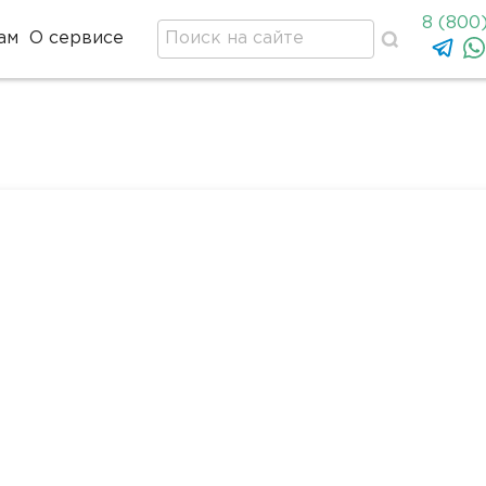
8 (800
ам
О сервисе