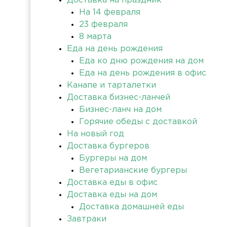
Доставка на праздник
На 14 февраля
23 февраля
8 марта
Еда на день рождения
Еда ко дню рождения на дом
Еда на день рождения в офис
Канапе и тарталетки
Доставка бизнес-ланчей
Бизнес-ланч на дом
Горячие обеды с доставкой
На новый год
Доставка бургеров
Бургеры на дом
Вегетарианские бургеры
Доставка еды в офис
Доставка еды на дом
Доставка домашней еды
Завтраки