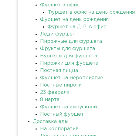
Фуршет в офис
Фуршет в офис на день рождения
Фуршет на день рождения
Фуршет на Д. Р. в офис
Леди-фуршет
Пирожные для фуршета
Фрукты для фуршета
Бургеры для фуршета
Пирожки для фуршета
Постная пицца
Фуршет на мероприятие
Постные пироги
23 февраля
8 марта
Фуршет на выпускной
Постный фуршет
Доставка еды
На корпоратив