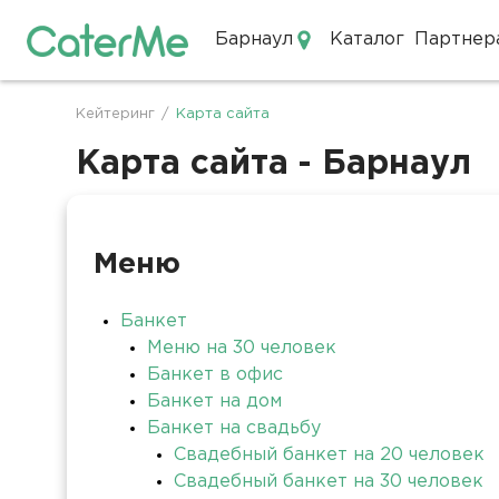
Барнаул
Каталог
Партнер
Кейтеринг в Барнауле
Кейтеринг
/
Карта сайта
Строка
навигации
Карта сайта - Барнаул
Меню
Банкет
Меню на 30 человек
Банкет в офис
Банкет на дом
Банкет на свадьбу
Свадебный банкет на 20 человек
Свадебный банкет на 30 человек