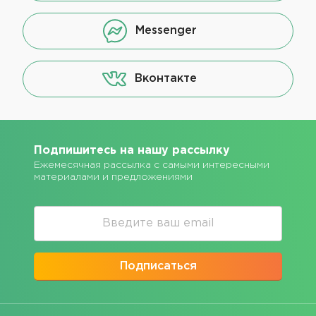
Messenger
Вконтакте
Подпишитесь на нашу рассылку
Ежемесячная рассылка с самыми интересными
материалами и предложениями
Подписаться