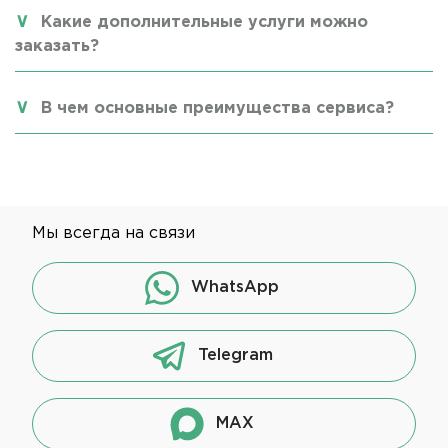
Какие дополнительные услуги можно
заказать?
В чем основные преимущества сервиса?
Мы всегда на связи
WhatsApp
Telegram
MAX