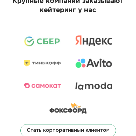
Крупные компании заказывают
кейтеринг у нас
Стать корпоративным клиентом