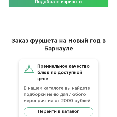
Подобрать варианты
Заказ фуршета на Новый год в
Барнауле
Премиальное качество
блюд по доступной
цене
В нашем каталоге вы найдете
подборки меню для любого
мероприятия от 2000 рублей.
Перейти в каталог