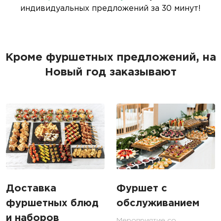
индивидуальных предложений за 30 минут!
Кроме фуршетных предложений, на
Новый год заказывают
Доставка
Фуршет с
фуршетных блюд
обслуживанием
и наборов
Мероприятие со