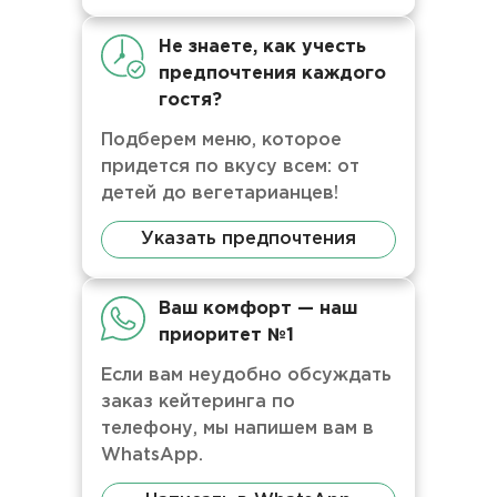
Не знаете, как учесть
предпочтения каждого
гостя?
Подберем меню, которое
придется по вкусу всем: от
детей до вегетарианцев!
Указать предпочтения
Ваш комфорт — наш
приоритет №1
Если вам неудобно обсуждать
заказ кейтеринга по
телефону, мы напишем вам в
WhatsApp.