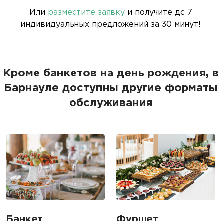
Или
разместите заявку
и получите до 7
индивидуальных предложений за 30 минут!
Кроме банкетов на день рождения, в
Барнауле доступны другие форматы
обслуживания
Банкет
Фуршет