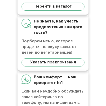
Перейти в каталог
Не знаете, как учесть
предпочтения каждого
гостя?
Подберем меню, которое
придется по вкусу всем: от
детей до вегетарианцев!
Указать предпочтения
Ваш комфорт — наш
приоритет №1
Если вам неудобно обсуждать
заказ кейтеринга по
телефону, мы напишем вам в