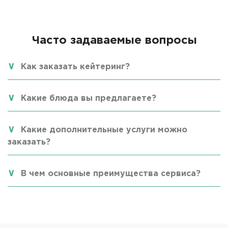
Часто задаваемые вопросы
Как заказать кейтеринг?
Какие блюда вы предлагаете?
Какие дополнительные услуги можно
заказать?
В чем основные преимущества сервиса?