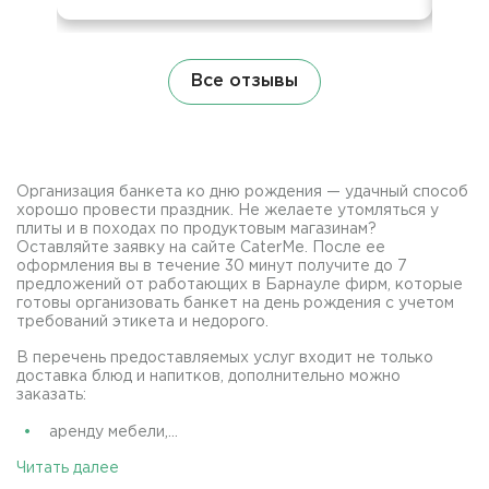
Все отзывы
Организация банкета ко дню рождения — удачный способ
хорошо провести праздник. Не желаете утомляться у
плиты и в походах по продуктовым магазинам?
Оставляйте заявку на сайте CaterMe. После ее
оформления вы в течение 30 минут получите до 7
предложений от работающих в Барнауле фирм, которые
готовы организовать банкет на день рождения с учетом
требований этикета и недорого.
В перечень предоставляемых услуг входит не только
доставка блюд и напитков, дополнительно можно
заказать:
аренду мебели,...
Читать далее