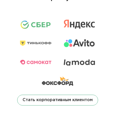
Стать корпоративным клиентом