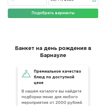
Подобрать варианты
Банкет на день рождения в
Барнауле
Премиальное качество
блюд по доступной
цене
В нашем каталоге вы найдете
подборки меню для любого
мероприятия от 2000 рублей.