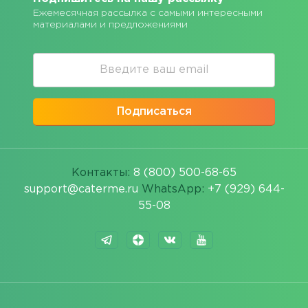
Ежемесячная рассылка с самыми интересными
материалами и предложениями
Подписаться
Контакты:
8 (800) 500-68-65
support@caterme.ru
WhatsApp:
+7 (929) 644-
55-08