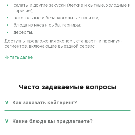
салаты и другие закуски (легкие и сытные, холодные и
горячие);
алкогольные и безалкогольные напитки;
блюда из мяса и рыбы, гарниры;
десерты.
Доступны предложения эконом-, стандарт- и премиум-
сегментов, включающие выездной сервис...
Читать далее
Часто задаваемые вопросы
Как заказать кейтеринг?
Какие блюда вы предлагаете?