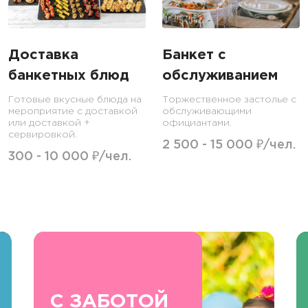
Доставка
Банкет с
банкетных блюд
обслуживанием
Готовые вкусные блюда на
Торжественное застолье с
мероприятие с доставкой
обслуживающими
или доставкой +
официантами.
сервировкой.
2 500 - 15 000 ₽/чел.
300 - 10 000 ₽/чел.
С ЗАБОТОЙ