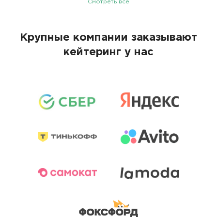
Смотреть все
Крупные компании заказывают
кейтеринг у нас