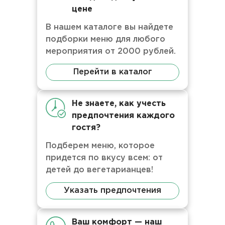
цене
В нашем каталоге вы найдете
подборки меню для любого
мероприятия от 2000 рублей.
Перейти в каталог
Не знаете, как учесть
предпочтения каждого
гостя?
Подберем меню, которое
придется по вкусу всем: от
детей до вегетарианцев!
Указать предпочтения
Ваш комфорт — наш