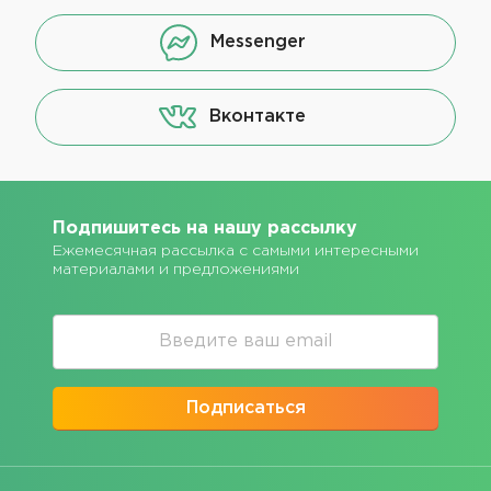
Messenger
Вконтакте
Подпишитесь на нашу рассылку
Ежемесячная рассылка с самыми интересными
материалами и предложениями
Подписаться