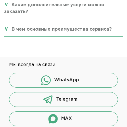
Какие дополнительные услуги можно
заказать?
В чем основные преимущества сервиса?
Мы всегда на связи
WhatsApp
Telegram
MAX