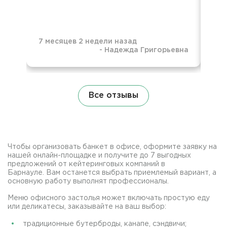
7 месяцев 2 недели назад
-
Надежда Григорьевна
7 м
Все отзывы
Чтобы организовать банкет в офисе, оформите заявку на
нашей онлайн-площадке и получите до 7 выгодных
предложений от кейтеринговых компаний в
Барнауле. Вам останется выбрать приемлемый вариант, а
основную работу выполнят профессионалы.
Меню офисного застолья может включать простую еду
или деликатесы, заказывайте на ваш выбор:
традиционные бутерброды, канапе, сэндвичи;