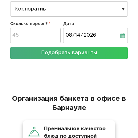
Сколько персон?
Дата
Дата
Подобрать варианты
Организация банкета в офисе в
Барнауле
Премиальное качество
блюд по доступной