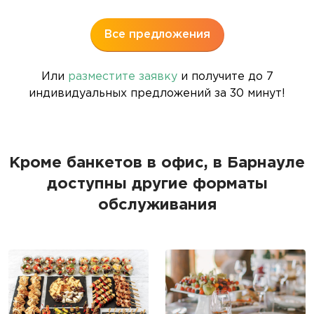
8
Все предложения
Или
разместите заявку
и получите до 7
индивидуальных предложений за 30 минут!
Кроме банкетов в офис, в Барнауле
доступны другие форматы
обслуживания