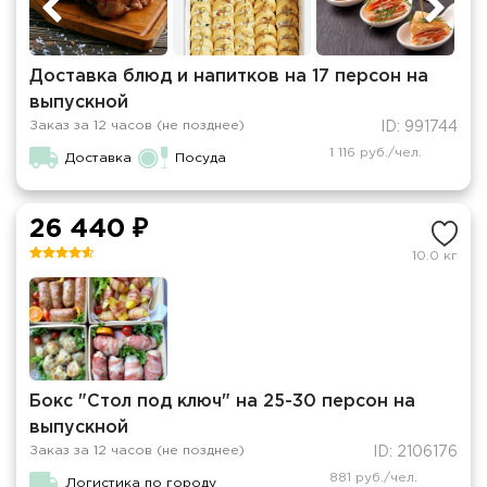
Доставка блюд и напитков на 17 персон на
выпускной
Заказ за 12 часов (не позднее)
ID: 991744
1 116 руб./чел.
Доставка
Посуда
26 440 ₽
10.0 кг
Бокс "Стол под ключ" на 25-30 персон на
выпускной
Заказ за 12 часов (не позднее)
ID: 2106176
881 руб./чел.
Логистика по городу