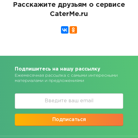
Расскажите друзьям о сервисе
CaterMe.ru
Подпишитесь на нашу рассылку
Ежемесячная рассылка с самыми интересными
материалами и предложениями
Подписаться