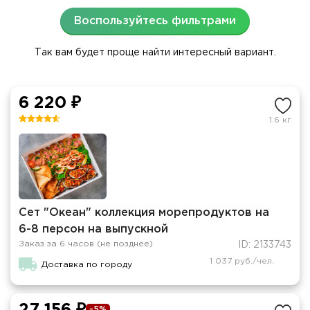
Воспользуйтесь фильтрами
Так вам будет проще найти интересный вариант.
6 220 ₽
1.6 кг
Сет "Океан" коллекция морепродуктов на
6-8 персон на выпускной
Заказ за 6 часов (не позднее)
ID: 2133743
1 037 руб./чел.
Доставка по городу
-5%