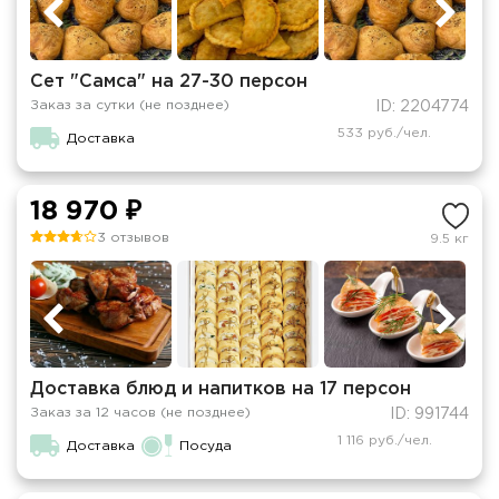
Сет "Самса" на 27-30 персон
Заказ за сутки (не позднее)
ID: 2204774
533 руб./чел.
Доставка
18 970 ₽
3 отзывов
9.5 кг
Доставка блюд и напитков на 17 персон
Заказ за 12 часов (не позднее)
ID: 991744
1 116 руб./чел.
Доставка
Посуда