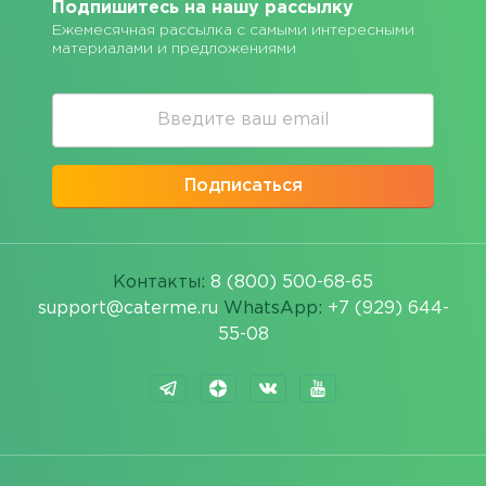
Подпишитесь на нашу рассылку
Ежемесячная рассылка с самыми интересными
материалами и предложениями
Подписаться
Контакты:
8 (800) 500-68-65
support@caterme.ru
WhatsApp:
+7 (929) 644-
55-08