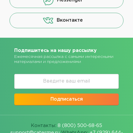
Messenger
Вконтакте
Подпишитесь на нашу рассылку
Ежемесячная рассылка с самыми интересными
материалами и предложениями
Подписаться
Контакты:
8 (800) 500-68-65
support@caterme.ru
WhatsApp:
+7 (929) 644-