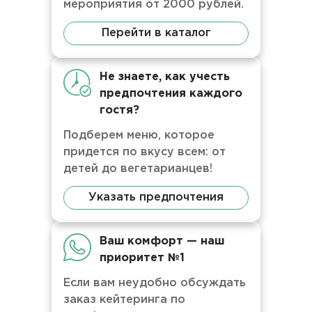
мероприятия от 2000 рублей.
Перейти в каталог
Не знаете, как учесть
предпочтения каждого
гостя?
Подберем меню, которое
придется по вкусу всем: от
детей до вегетарианцев!
Указать предпочтения
Ваш комфорт — наш
приоритет №1
Если вам неудобно обсуждать
заказ кейтеринга по