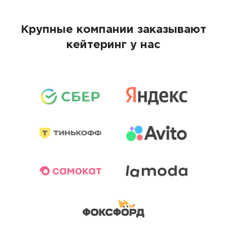
Крупные компании заказывают
кейтеринг у нас