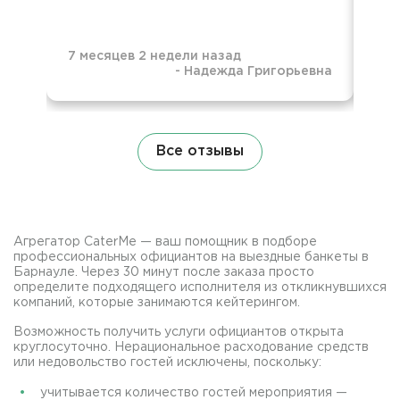
7 месяцев 2 недели назад
-
Надежда Григорьевна
7 м
Все отзывы
Агрегатор CaterMe — ваш помощник в подборе
профессиональных официантов на выездные банкеты в
Барнауле. Через 30 минут после заказа просто
определите подходящего исполнителя из откликнувшихся
компаний, которые занимаются кейтерингом.
Возможность получить услуги официантов открыта
круглосуточно. Нерациональное расходование средств
или недовольство гостей исключены, поскольку:
учитывается количество гостей мероприятия —