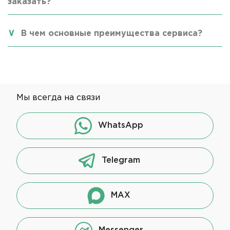
заказать?
В чем основные преимущества сервиса?
Мы всегда на связи
WhatsApp
Telegram
MAX