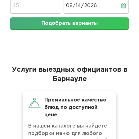
Дата
Подобрать варианты
Услуги выездных официантов в
Барнауле
Премиальное качество
блюд по доступной
цене
В нашем каталоге вы найдете
подборки меню для любого