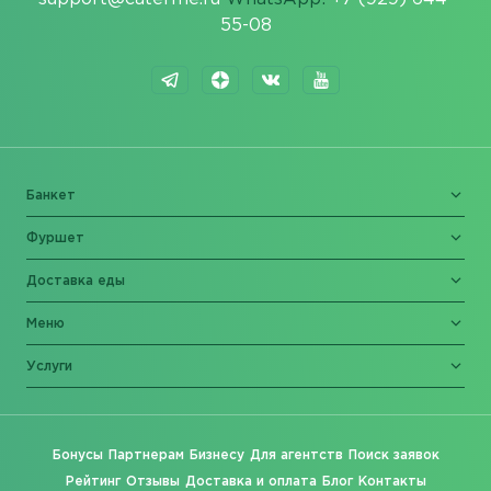
55-08
Банкет
Фуршет
Доставка еды
Меню
Услуги
Бонусы
Партнерам
Бизнесу
Для агентств
Поиск заявок
Рейтинг
Отзывы
Доставка и оплата
Блог
Контакты