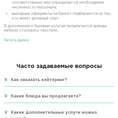
соответственно ему определяется необходимая
численность персонала;
выездные официанты на банкет подбираются из тех,
кто имеет должный опыт.
В дополнение к базовым услугам предлагается аренда
мебели, столового текстиля...
Читать далее
Часто задаваемые вопросы
Как заказать кейтеринг?
Какие блюда вы предлагаете?
Какие дополнительные услуги можно