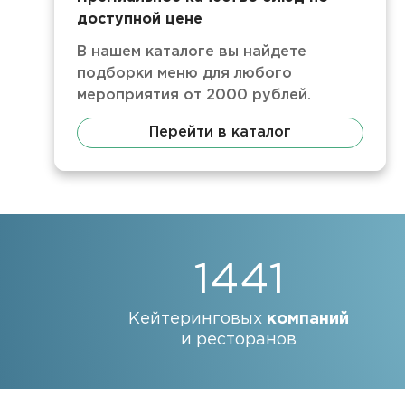
доступной цене
В нашем каталоге вы найдете
подборки меню для любого
мероприятия от 2000 рублей.
Перейти в каталог
1441
Кейтеринговых
компаний
и ресторанов