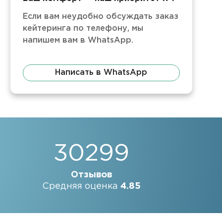
Если вам неудобно обсуждать заказ
кейтеринга по телефону, мы
напишем вам в WhatsApp.
Написать в WhatsApp
30299
Отзывов
Средняя оценка
4.85