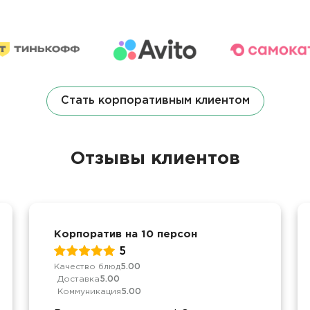
Стать корпоративным клиентом
Отзывы клиентов
Корпоратив на 10 персон
5
Качество блюд
5.00
Доставка
5.00
Коммуникация
5.00