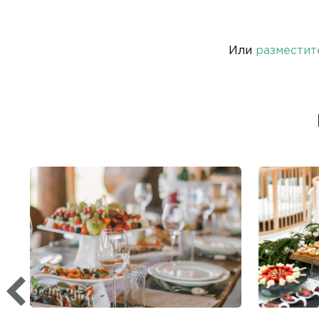
Или
разместит