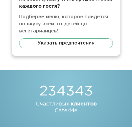
каждого гостя?
Подберем меню, которое придется
по вкусу всем: от детей до
вегетарианцев!
Указать предпочтения
234343
Счастливых
клиентов
CaterMe