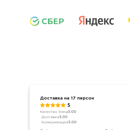
Доставка на 17 персон
5
Качество блюд
5.00
Доставка
5.00
Коммуникация
5.00