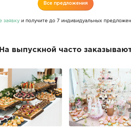
Все предложения
е заявку
и получите до 7 индивидуальных предложени
На выпускной часто заказываю