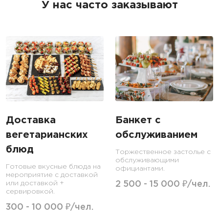
У нас часто заказывают
Доставка
Банкет с
вегетарианских
обслуживанием
блюд
Торжественное застолье с
обслуживающими
Готовые вкусные блюда на
официантами.
мероприятие с доставкой
или доставкой +
2 500 - 15 000 ₽/чел.
сервировкой.
300 - 10 000 ₽/чел.