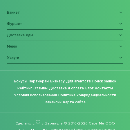
Банкет
Фуршет
Доставка еды
Меню
Услуги
Бонусы
Партнерам
Бизнесу
Для агентств
Поиск заявок
Рейтинг
Отзывы
Доставка и оплата
Блог
Контакты
Условия использования
Политика конфиденциальности
Вакансии
Карта сайта
Сделано с
в Барнауле © 2016-2026 CaterMe ООО