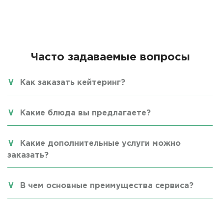
Часто задаваемые вопросы
Как заказать кейтеринг?
Какие блюда вы предлагаете?
Какие дополнительные услуги можно
заказать?
В чем основные преимущества сервиса?