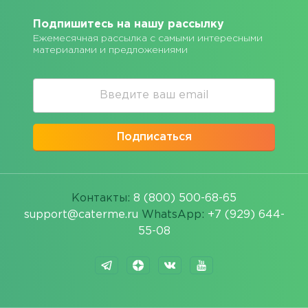
Подпишитесь на нашу рассылку
Ежемесячная рассылка с самыми интересными
материалами и предложениями
Подписаться
Контакты:
8 (800) 500-68-65
support@caterme.ru
WhatsApp:
+7 (929) 644-
55-08