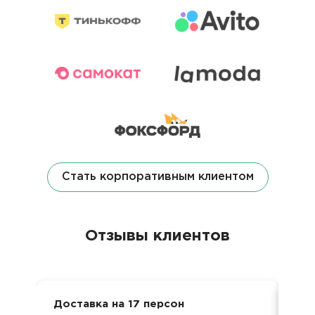
Стать корпоративным клиентом
Отзывы клиентов
Доставка на 17 персон
Кор