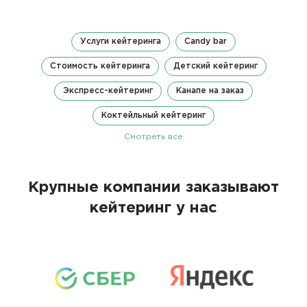
Услуги кейтеринга
Candy bar
Стоимость кейтеринга
Детский кейтеринг
Экспресс-кейтеринг
Канапе на заказ
Коктейльный кейтеринг
Смотреть все
Крупные компании заказывают
кейтеринг у нас