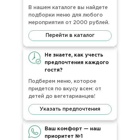
В нашем каталоге вы найдете
подборки меню для любого
мероприятия от 2000 рублей.
Перейти в каталог
Не знаете, как учесть
предпочтения каждого
гостя?
Подберем меню, которое
придется по вкусу всем: от
детей до вегетарианцев!
Указать предпочтения
Ваш комфорт — наш
приоритет №1