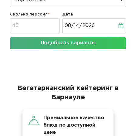
Сколько персон?
Дата
Дата
Подобрать варианты
Вегетарианский кейтеринг в
Барнауле
Премиальное качество
блюд по доступной
цене