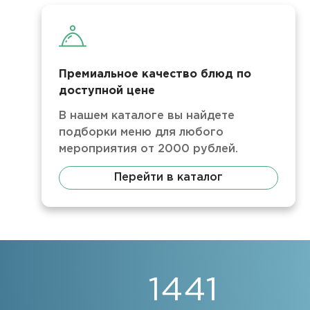
Премиальное качество блюд по
доступной цене
В нашем каталоге вы найдете
подборки меню для любого
мероприятия от 2000 рублей.
Перейти в каталог
1441