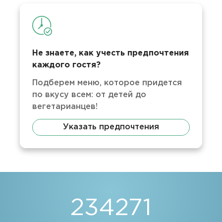
Не знаете, как учесть предпочтения
каждого гостя?
Подберем меню, которое придется
по вкусу всем: от детей до
вегетарианцев!
Указать предпочтения
234271