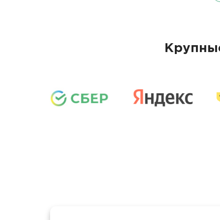
Крупные