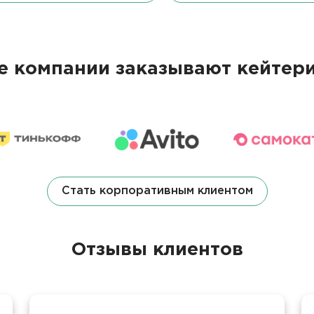
 компании заказывают кейтери
Стать корпоративным клиентом
Отзывы клиентов