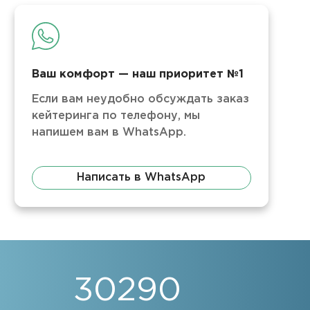
Ваш комфорт — наш приоритет №1
Если вам неудобно обсуждать заказ
кейтеринга по телефону, мы
напишем вам в WhatsApp.
Написать в WhatsApp
30290