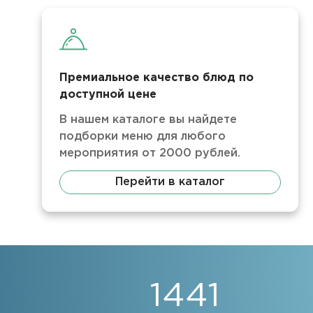
Премиальное качество блюд по
доступной цене
В нашем каталоге вы найдете
подборки меню для любого
мероприятия от 2000 рублей.
Перейти в каталог
1441