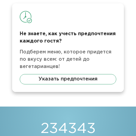
Не знаете, как учесть предпочтения
каждого гостя?
Подберем меню, которое придется
по вкусу всем: от детей до
вегетарианцев!
Указать предпочтения
234343