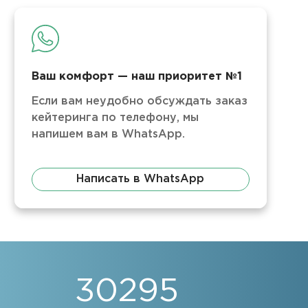
Ваш комфорт — наш приоритет №1
Если вам неудобно обсуждать заказ
кейтеринга по телефону, мы
напишем вам в WhatsApp.
Написать в WhatsApp
30295