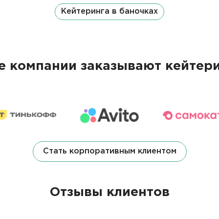
Кейтеринга в баночках
 компании заказывают кейтери
Стать корпоративным клиентом
Отзывы клиентов