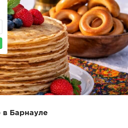
 в Барнауле