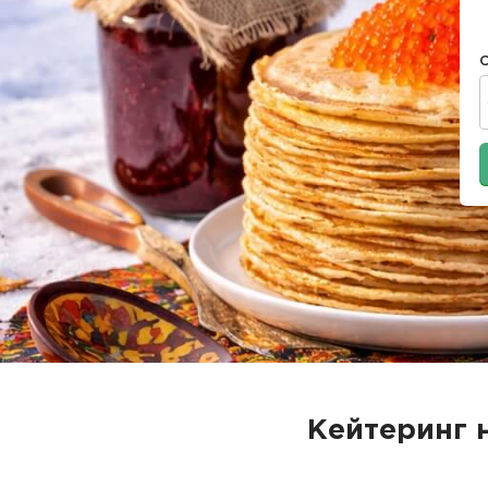
Кейтеринг 