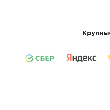
Крупные