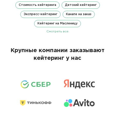
Стоимость кейтеринга
Детский кейтеринг
Экспресс-кейтеринг
Канапе на заказ
Кейтеринг на Масленицу
Смотреть все
Крупные компании заказывают
кейтеринг у нас