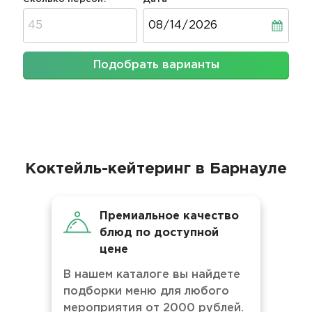
Дата
Подобрать варианты
Коктейль-кейтеринг в Барнауле
Премиальное качество
блюд по доступной
цене
В нашем каталоге вы найдете
подборки меню для любого
мероприятия от 2000 рублей.