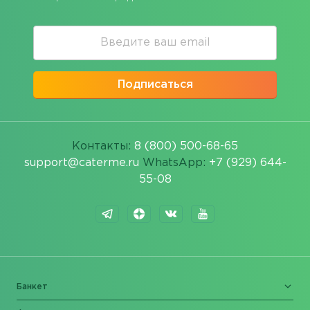
Подписаться
Контакты:
8 (800) 500-68-65
support@caterme.ru
WhatsApp:
+7 (929) 644-
55-08
Банкет