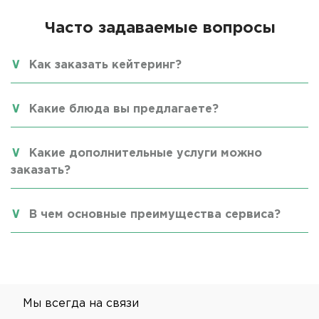
Часто задаваемые вопросы
Как заказать кейтеринг?
Какие блюда вы предлагаете?
Какие дополнительные услуги можно
заказать?
В чем основные преимущества сервиса?
Мы всегда на связи