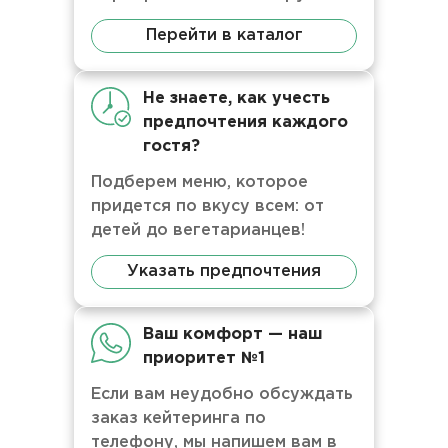
Перейти в каталог
Не знаете, как учесть
предпочтения каждого
гостя?
Подберем меню, которое
придется по вкусу всем: от
детей до вегетарианцев!
Указать предпочтения
Ваш комфорт — наш
приоритет №1
Если вам неудобно обсуждать
заказ кейтеринга по
телефону, мы напишем вам в