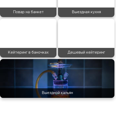
Повар на банкет
Выездная кухня
Кейтеринг в баночках
Дешевый кейтеринг
Выездной кальян