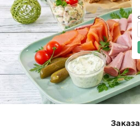
Заказа