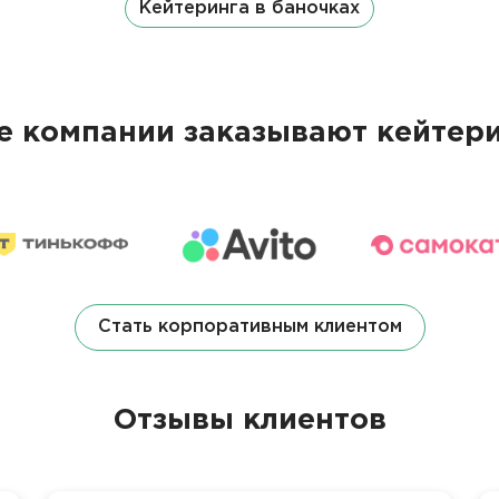
Кейтеринга в баночках
 компании заказывают кейтери
Стать корпоративным клиентом
Отзывы клиентов