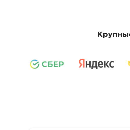
Крупные