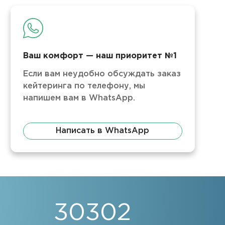
Ваш комфорт — наш приоритет №1
Если вам неудобно обсуждать заказ
кейтеринга по телефону, мы
напишем вам в WhatsApp.
Написать в WhatsApp
30302