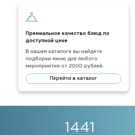
Премиальное качество блюд по
доступной цене
В нашем каталоге вы найдете
подборки меню для любого
мероприятия от 2000 рублей.
Перейти в каталог
1441