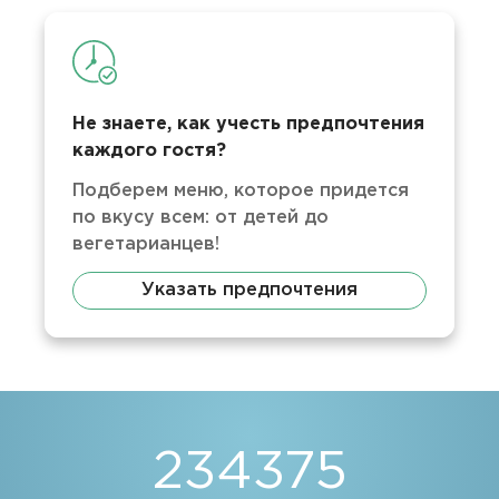
Не знаете, как учесть предпочтения
каждого гостя?
Подберем меню, которое придется
по вкусу всем: от детей до
вегетарианцев!
Указать предпочтения
234375