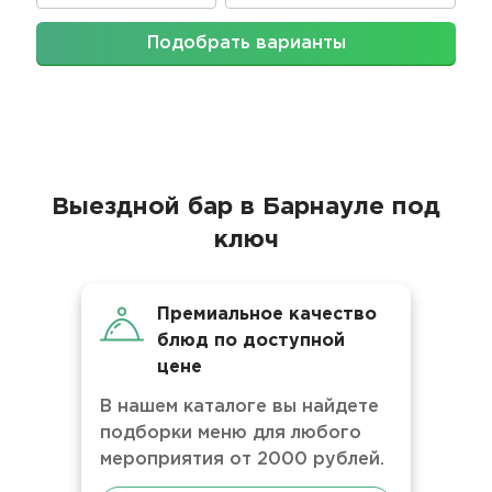
Подобрать варианты
Выездной бар в Барнауле под
ключ
Премиальное качество
блюд по доступной
цене
В нашем каталоге вы найдете
подборки меню для любого
мероприятия от 2000 рублей.