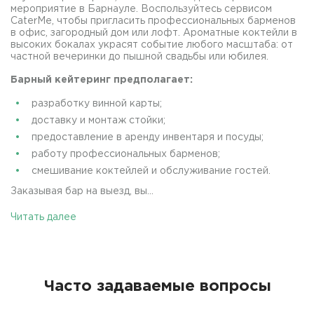
мероприятие в Барнауле. Воспользуйтесь сервисом
CaterMe, чтобы пригласить профессиональных барменов
в офис, загородный дом или лофт. Ароматные коктейли в
высоких бокалах украсят событие любого масштаба: от
частной вечеринки до пышной свадьбы или юбилея.
Барный кейтеринг предполагает:
разработку винной карты;
доставку и монтаж стойки;
предоставление в аренду инвентаря и посуды;
работу профессиональных барменов;
смешивание коктейлей и обслуживание гостей.
Заказывая бар на выезд, вы...
Читать далее
Часто задаваемые вопросы