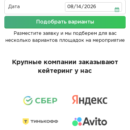
Дата
Дата
Подобрать варианты
Разместите заявку и мы подберем для вас
несколько вариантов площадок на мероприятие
Крупные компании заказывают
кейтеринг у нас