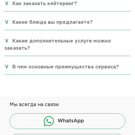
Как заказать кейтеринг?
Какие блюда вы предлагаете?
Какие дополнительные услуги можно
заказать?
В чем основные преимущества сервиса?
Мы всегда на связи
WhatsApp