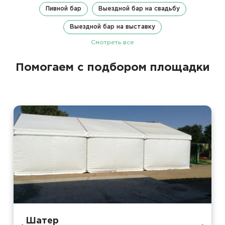
Пивной бар
Выездной бар на свадьбу
Выездной бар на выставку
Смотреть все
Помогаем с подбором площадки
Шатер