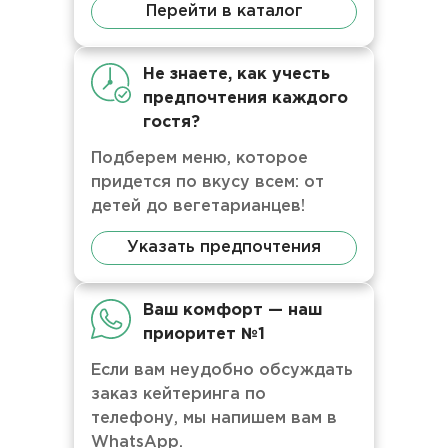
Перейти в каталог
Не знаете, как учесть
предпочтения каждого
гостя?
Подберем меню, которое
придется по вкусу всем: от
детей до вегетарианцев!
Указать предпочтения
Ваш комфорт — наш
приоритет №1
Если вам неудобно обсуждать
заказ кейтеринга по
телефону, мы напишем вам в
WhatsApp.