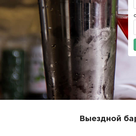
Выездной ба