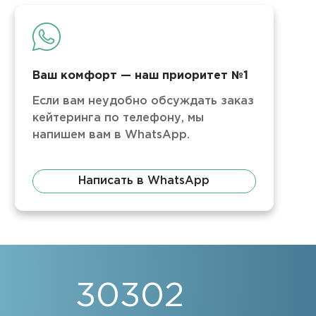
Ваш комфорт — наш приоритет №1
Если вам неудобно обсуждать заказ
кейтеринга по телефону, мы
напишем вам в WhatsApp.
Написать в WhatsApp
30302