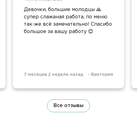
Девочки, большие молодцы 🙏
супер слажаная работа, по меню
так-же всё замечательно! Спасибо
большое за вашу работу 😊
7 месяцев 2 недели назад
-
Виктория
Все отзывы