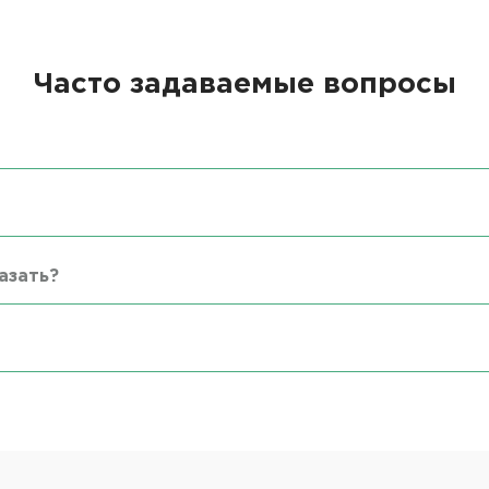
Часто задаваемые вопросы
азать?