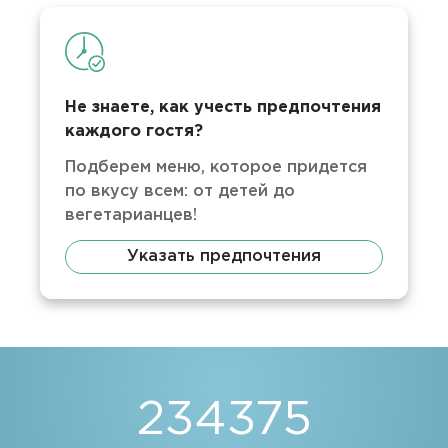
Не знаете, как учесть предпочтения
каждого гостя?
Подберем меню, которое придется
по вкусу всем: от детей до
вегетарианцев!
Указать предпочтения
234375