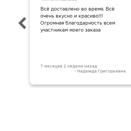
Всё доставлено во время. Всё
очень вкусно и красиво!!!
Огромная благодарность всем
участникам моего заказа
7 месяцев 2 недели назад
-
Надежда Григорьевна