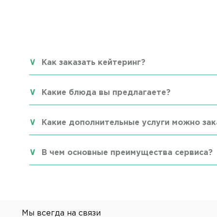
Как заказать кейтеринг?
Какие блюда вы предлагаете?
Какие дополнительные услуги можно зак
В чем основные преимущества сервиса?
Мы всегда на связи