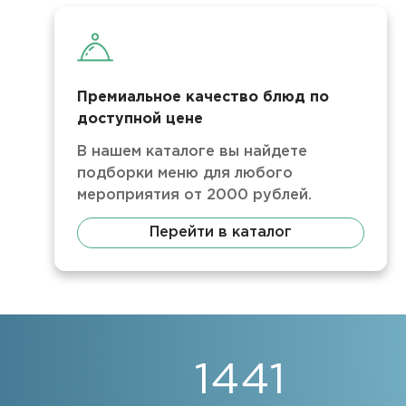
Премиальное качество блюд по
доступной цене
В нашем каталоге вы найдете
подборки меню для любого
мероприятия от 2000 рублей.
Перейти в каталог
1441