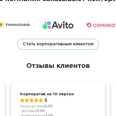
Стать корпоративным клиентом
Отзывы клиентов
Корпоратив на 10 персон
5
Качество блюд
5.00
Доставка
5.00
Коммуникация
5.00