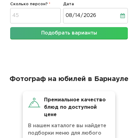
Сколько персон?
Дата
Дата
Подобрать варианты
Фотограф на юбилей в Барнауле
Премиальное качество
блюд по доступной
цене
В нашем каталоге вы найдете
подборки меню для любого