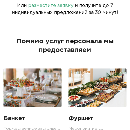
Или
разместите заявку
и получите до 7
индивидуальных предложений за 30 минут!
Помимо услуг персонала мы
предоставляем
Банкет
Фуршет
Торжественное застолье с
Мероприятие со