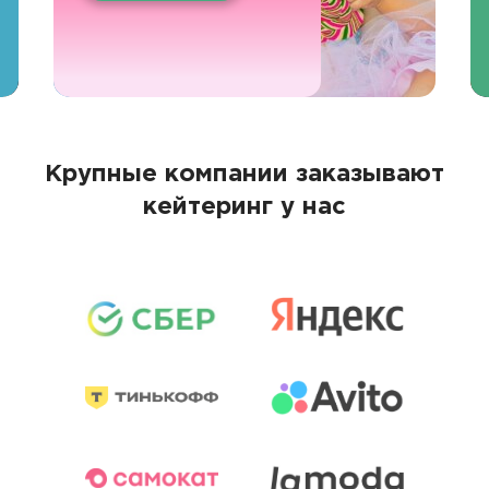
Крупные компании заказывают
кейтеринг у нас