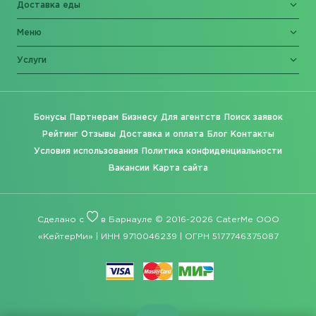
Доставка еды
Меню
Услуги
Бонусы
Партнерам
Бизнесу
Для агентств
Поиск заявок
Рейтинг
Отзывы
Доставка и оплата
Блог
Контакты
Условия использования
Политика конфиденциальности
Вакансии
Карта сайта
Сделано с
в Барнауле © 2016-2026 CaterMe ООО
«КейтерМи» | ИНН 9710046239 | ОГРН 5177746375087