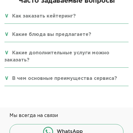
Часто задаваемые вопросы
Как заказать кейтеринг?
Какие блюда вы предлагаете?
Какие дополнительные услуги можно
заказать?
В чем основные преимущества сервиса?
Мы всегда на связи
WhatsApp