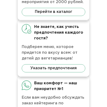
мероприятия от 2000 рублей.
Перейти в каталог
Не знаете, как учесть
предпочтения каждого
гостя?
Подберем меню, которое
придется по вкусу всем: от
детей до вегетарианцев!
Указать предпочтения
Ваш комфорт — наш
приоритет №1
Если вам неудобно обсуждать
заказ кейтеринга по