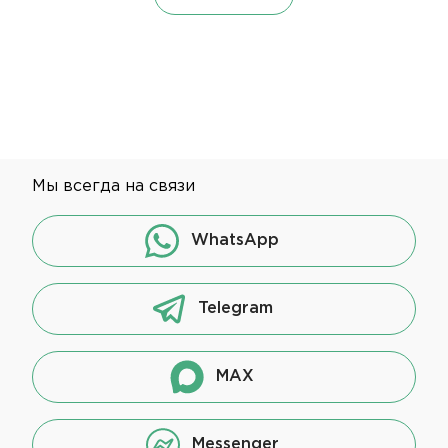
Мы всегда на связи
WhatsApp
Telegram
MAX
Messenger