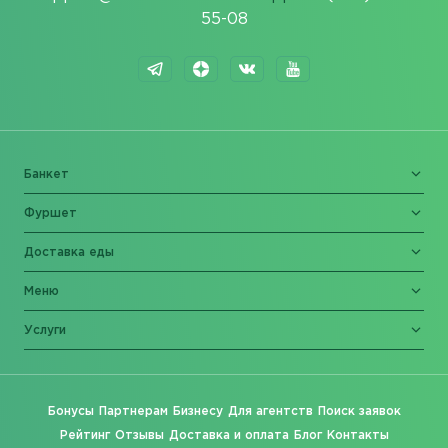
55-08
Банкет
Фуршет
Доставка еды
Меню
Услуги
Бонусы
Партнерам
Бизнесу
Для агентств
Поиск заявок
Рейтинг
Отзывы
Доставка и оплата
Блог
Контакты