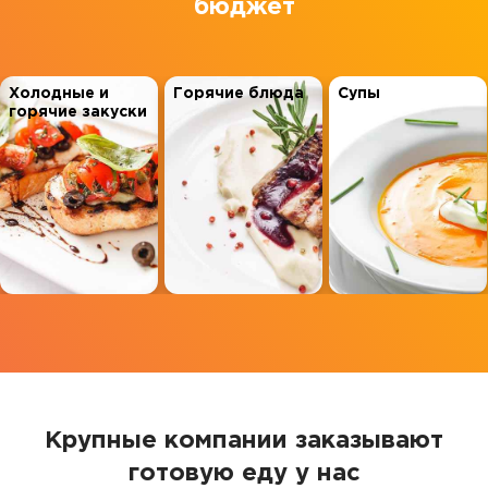
бюджет
Холодные и
Горячие блюда
Супы
горячие закуски
Крупные компании заказывают
готовую еду у нас