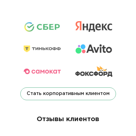
Стать корпоративным клиентом
Отзывы клиентов