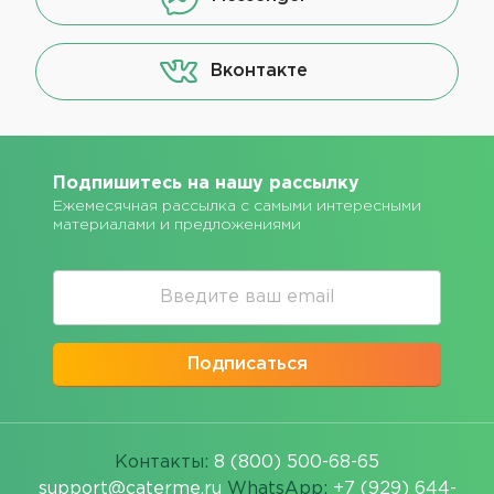
Вконтакте
Подпишитесь на нашу рассылку
Ежемесячная рассылка с самыми интересными
материалами и предложениями
Подписаться
Контакты:
8 (800) 500-68-65
support@caterme.ru
WhatsApp:
+7 (929) 644-