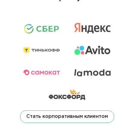
Стать корпоративным клиентом