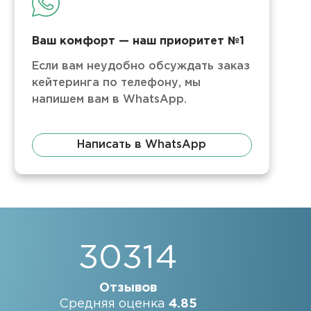
Ваш комфорт — наш приоритет №1
Если вам неудобно обсуждать заказ
кейтеринга по телефону, мы
напишем вам в WhatsApp.
Написать в WhatsApp
30314
Отзывов
Средняя оценка
4.85