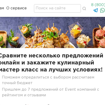
8 (800
ам
О сервисе
Сравните несколько предложений
онлайн и закажите кулинарный
мастер класс на лучших условиях!
Поможем определиться с выбором рассчитаем
точный бюджет
Пришлем до 7 предложений от Event компаний с
рейтингом и отзывами