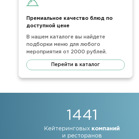
Премиальное качество блюд по
доступной цене
В нашем каталоге вы найдете
подборки меню для любого
мероприятия от 2000 рублей.
Перейти в каталог
1441
Кейтеринговых
компаний
и ресторанов