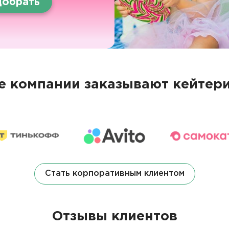
обрать
 компании заказывают кейтери
Стать корпоративным клиентом
Отзывы клиентов