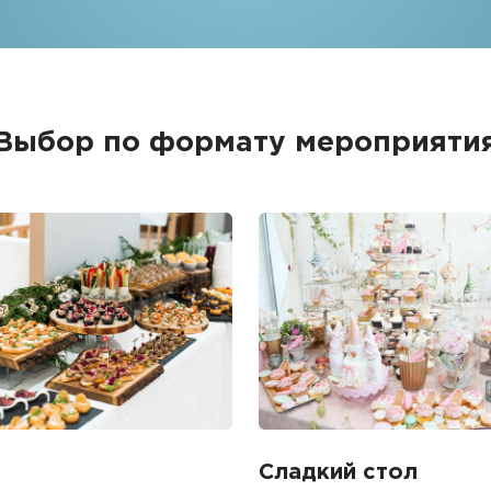
Выбор по формату мероприяти
Сладкий стол