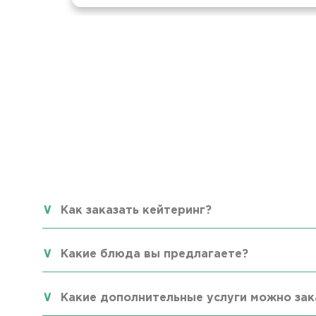
Как заказать кейтеринг?
Какие блюда вы предлагаете?
Какие дополнительные услуги можно зак