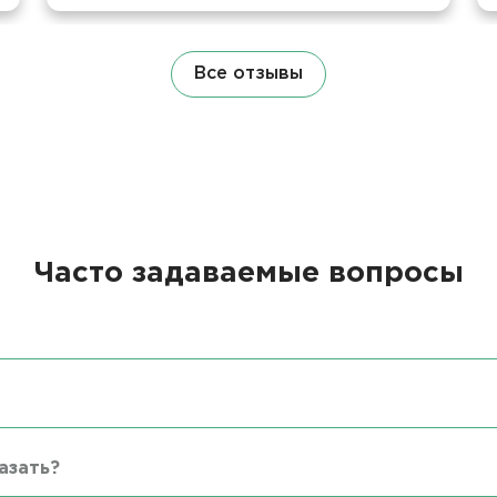
Все отзывы
Часто задаваемые вопросы
азать?