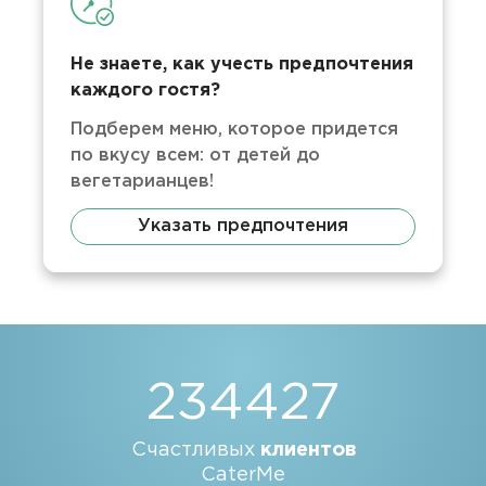
Не знаете, как учесть предпочтения
каждого гостя?
Подберем меню, которое придется
по вкусу всем: от детей до
вегетарианцев!
Указать предпочтения
234427
Счастливых
клиентов
CaterMe