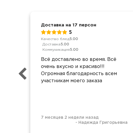
Доставка на 17 персон
5
Качество блюд
5.00
Доставка
5.00
Коммуникация
5.00
Всё доставлено во время. Всё
очень вкусно и красиво!!!
Огромная благодарность всем
участникам моего заказа
7 месяцев 2 недели назад
-
Надежда Григорьевна