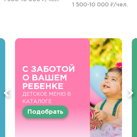
1 500-10 000 ₽/чел.
С ЗАБОТОЙ
О ВАШЕМ
РЕБЕНКЕ
ДЕТСКОЕ МЕНЮ В
КАТАЛОГЕ
Подобрать