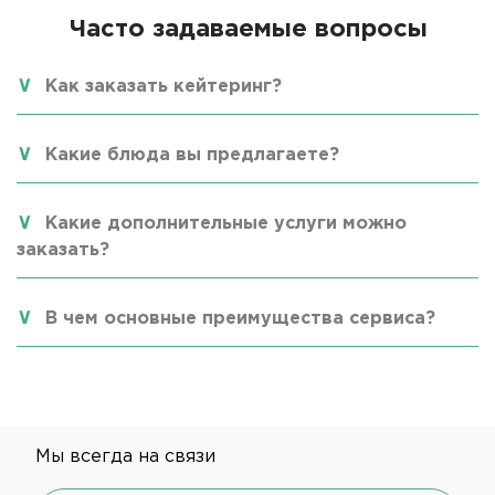
Часто задаваемые вопросы
Как заказать кейтеринг?
Какие блюда вы предлагаете?
Какие дополнительные услуги можно
заказать?
В чем основные преимущества сервиса?
Мы всегда на связи