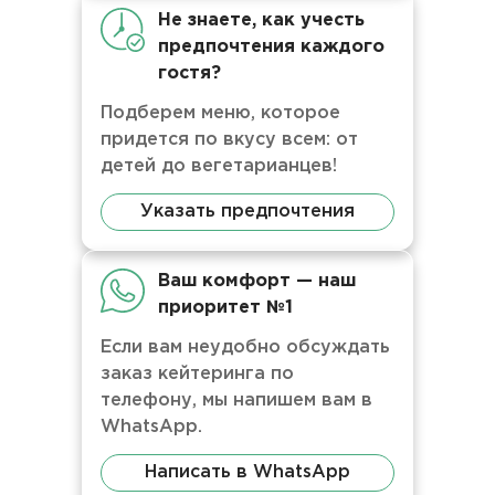
Не знаете, как учесть
предпочтения каждого
гостя?
Подберем меню, которое
придется по вкусу всем: от
детей до вегетарианцев!
Указать предпочтения
Ваш комфорт — наш
приоритет №1
Если вам неудобно обсуждать
заказ кейтеринга по
телефону, мы напишем вам в
WhatsApp.
Написать в WhatsApp