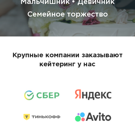
Мальчишник • Девичник
Семейное торжество
Крупные компании заказывают
кейтеринг у нас