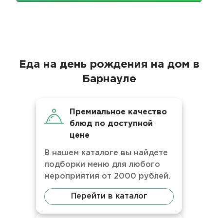
Еда на день рождения на дом в
Барнауле
Премиальное качество
блюд по доступной
цене
В нашем каталоге вы найдете
подборки меню для любого
мероприятия от 2000 рублей.
Перейти в каталог