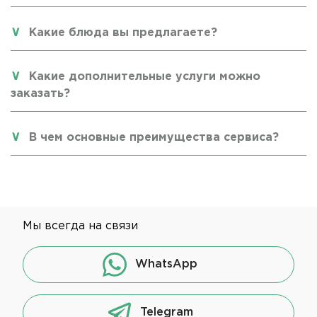
Какие блюда вы предлагаете?
Какие дополнительные услуги можно
заказать?
В чем основные преимущества сервиса?
Мы всегда на связи
WhatsApp
Telegram