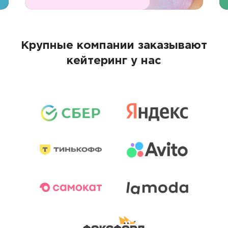
Крупные компании заказывают
кейтеринг у нас