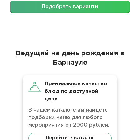
Подобрать варианты
Ведущий на день рождения в
Барнауле
Премиальное качество
блюд по доступной
цене
В нашем каталоге вы найдете
подборки меню для любого
мероприятия от 2000 рублей.
Перейти в каталог