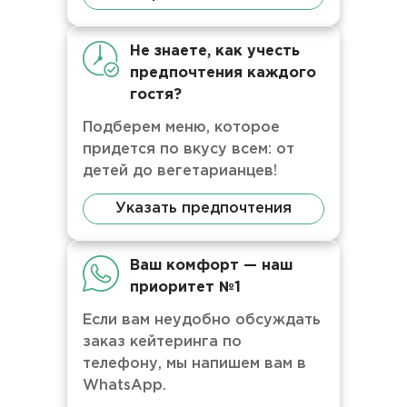
Не знаете, как учесть
предпочтения каждого
гостя?
Подберем меню, которое
придется по вкусу всем: от
детей до вегетарианцев!
Указать предпочтения
Ваш комфорт — наш
приоритет №1
Если вам неудобно обсуждать
заказ кейтеринга по
телефону, мы напишем вам в
WhatsApp.