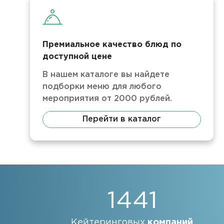
Премиальное качество блюд по
доступной цене
В нашем каталоге вы найдете
подборки меню для любого
мероприятия от 2000 рублей.
Перейти в каталог
1441
Кейтеринговых
компаний