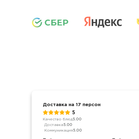
Доставка на 17 персон
5
Качество блюд
5.00
Доставка
5.00
Коммуникация
5.00