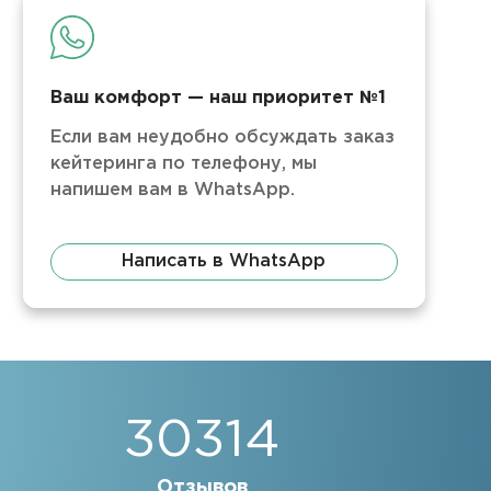
Ваш комфорт — наш приоритет №1
Если вам неудобно обсуждать заказ
кейтеринга по телефону, мы
напишем вам в WhatsApp.
Написать в WhatsApp
30314
Отзывов