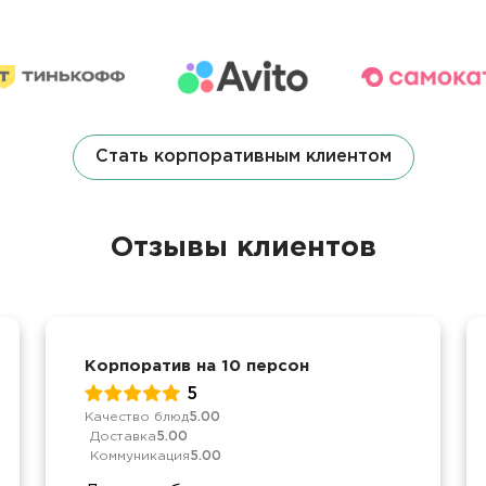
Стать корпоративным клиентом
Отзывы клиентов
Корпоратив на 10 персон
5
Качество блюд
5.00
Доставка
5.00
Коммуникация
5.00