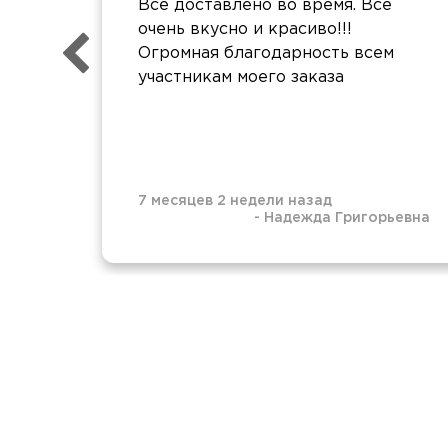
Всё доставлено во время. Всё
очень вкусно и красиво!!!
Огромная благодарность всем
участникам моего заказа
7 месяцев 2 недели назад
-
Надежда Григорьевна