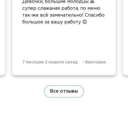
Девочки, большие молодцы 🙏
супер слажаная работа, по меню
так-же всё замечательно! Спасибо
большое за вашу работу 😊
7 месяцев 2 недели назад
-
Виктория
Все отзывы