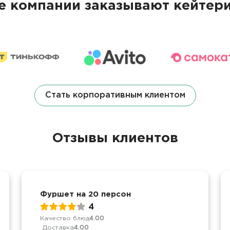
 компании заказывают кейтери
Стать корпоративным клиентом
Отзывы клиентов
Фуршет на 20 персон
4
Качество блюд
4.00
Доставка
4.00