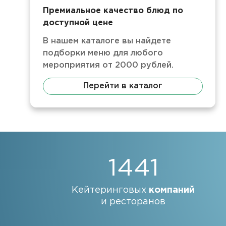
Премиальное качество блюд по
доступной цене
В нашем каталоге вы найдете
подборки меню для любого
мероприятия от 2000 рублей.
Перейти в каталог
1441
Кейтеринговых
компаний
и ресторанов