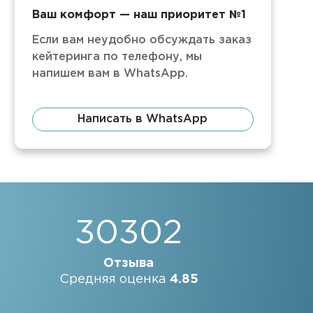
Ваш комфорт — наш приоритет №1
Если вам неудобно обсуждать заказ
кейтеринга по телефону, мы
напишем вам в WhatsApp.
Написать в WhatsApp
30302
Отзыва
Средняя оценка
4.85