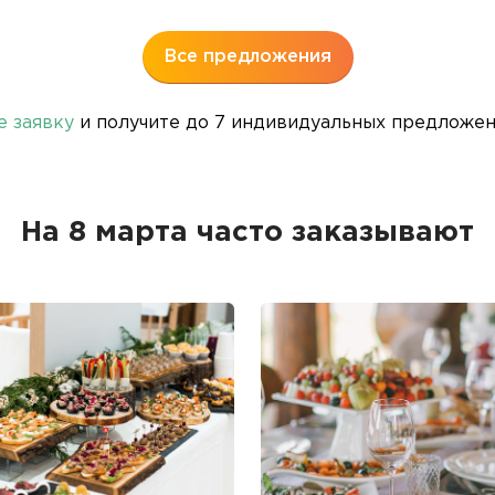
Все предложения
е заявку
и получите до 7 индивидуальных предложени
На 8 марта часто заказывают