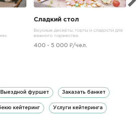
Сладкий стол
Вкусные десерты, торты и сладости для
ми.
важного торжества.
400 - 5 000 ₽/чел.
Выездной фуршет
Заказать банкет
бекю кейтеринг
Услуги кейтеринга