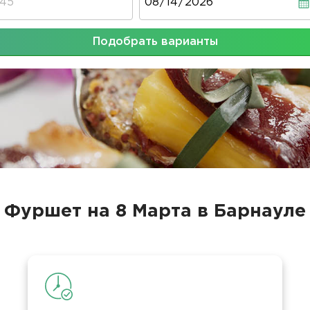
Подобрать варианты
Фуршет на 8 Марта в Барнауле