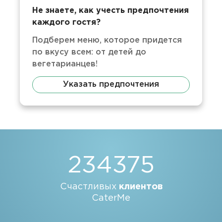
Не знаете, как учесть предпочтения
каждого гостя?
Подберем меню, которое придется
по вкусу всем: от детей до
вегетарианцев!
Указать предпочтения
234375
Счастливых
клиентов
CaterMe