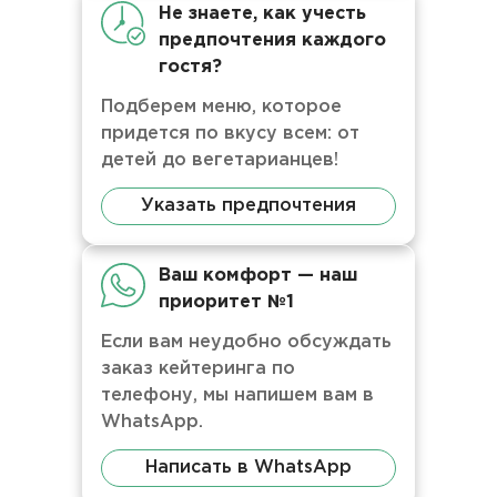
Не знаете, как учесть
предпочтения каждого
гостя?
Подберем меню, которое
придется по вкусу всем: от
детей до вегетарианцев!
Указать предпочтения
Ваш комфорт — наш
приоритет №1
Если вам неудобно обсуждать
заказ кейтеринга по
телефону, мы напишем вам в
WhatsApp.
Написать в WhatsApp