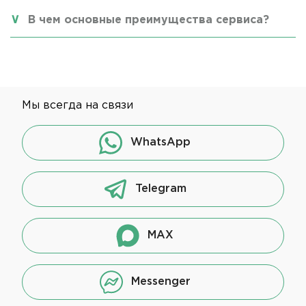
В чем основные преимущества сервиса?
Мы всегда на связи
WhatsApp
Telegram
MAX
Messenger