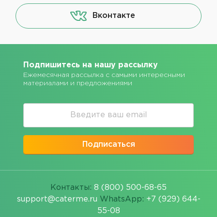
Вконтакте
Подпишитесь на нашу рассылку
Ежемесячная рассылка с самыми интересными
материалами и предложениями
Подписаться
Контакты:
8 (800) 500-68-65
support@caterme.ru
WhatsApp:
+7 (929) 644-
55-08