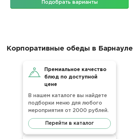
Подобрать варианты
Корпоративные обеды в Барнауле
Премиальное качество
блюд по доступной
цене
В нашем каталоге вы найдете
подборки меню для любого
мероприятия от 2000 рублей.
Перейти в каталог