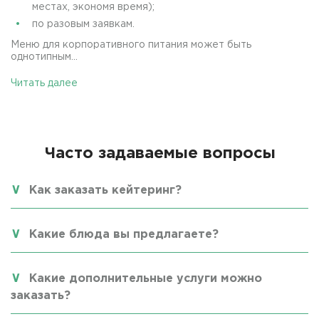
местах, экономя время);
по разовым заявкам.
Меню для корпоративного питания может быть
однотипным...
Читать далее
Часто задаваемые вопросы
Как заказать кейтеринг?
Какие блюда вы предлагаете?
Какие дополнительные услуги можно
заказать?