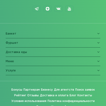
Банкет
Фуршет
Доставка еды
Меню
Услуги
Бонусы
Партнерам
Бизнесу
Для агентств
Поиск заявок
Рейтинг
Отзывы
Доставка и оплата
Блог
Контакты
Условия использования
Политика конфиденциальности