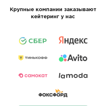
Крупные компании заказывают
кейтеринг у нас