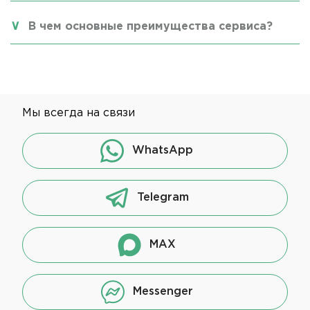
В чем основные преимущества сервиса?
Мы всегда на связи
WhatsApp
Telegram
MAX
Messenger