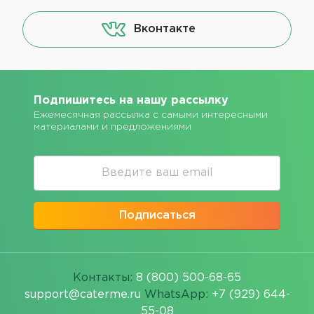
Вконтакте
Подпишитесь на нашу рассылку
Ежемесячная рассылка с самыми интересными
материалами и предложениями
Подписаться
Контакты:
8 (800) 500-68-65
support@caterme.ru
WhatsApp:
+7 (929) 644-
55-08