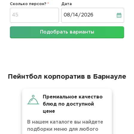
Сколько персон?
Дата
Дата
Подобрать варианты
Пейнтбол корпоратив в Барнауле
Премиальное качество
блюд по доступной
цене
В нашем каталоге вы найдете
подборки меню для любого