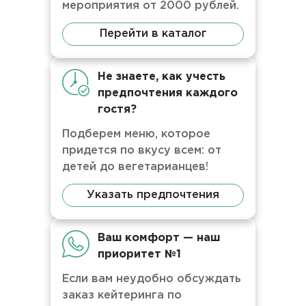
мероприятия от 2000 рублей.
Перейти в каталог
Не знаете, как учесть
предпочтения каждого
гостя?
Подберем меню, которое
придется по вкусу всем: от
детей до вегетарианцев!
Указать предпочтения
Ваш комфорт — наш
приоритет №1
Если вам неудобно обсуждать
заказ кейтеринга по