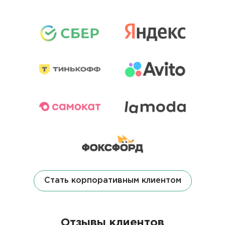
Стать корпоративным клиентом
Отзывы клиентов