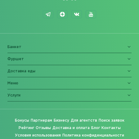
Банкет
Фуршет
Доставка еды
Меню
Услуги
Бонусы
Партнерам
Бизнесу
Для агентств
Поиск заявок
Рейтинг
Отзывы
Доставка и оплата
Блог
Контакты
Условия использования
Политика конфиденциальности