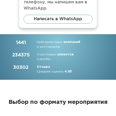
телефону, мы напишем вам в
WhatsApp.
Написать в WhatsApp
1441
Кейтеринговых
компаний
и ресторанов
234375
Счастливых
клиентов
CaterMe
30302
Отзыва
Средняя оценка
4.85
Выбор по формату мероприятия