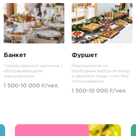
Банкет
Фуршет
Торжественное застолье с
Мероприятие со
обслуживающими
свободным выбором блюд
официантами.
и приемом пищи стоя, без
обслуживания.
1 500-10 000 ₽/чел.
1 500-10 000 ₽/чел.