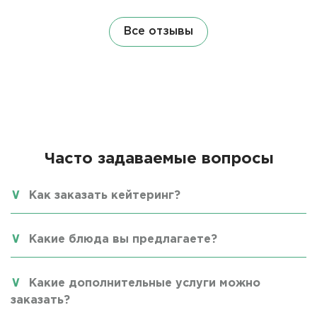
Все отзывы
Часто задаваемые вопросы
Как заказать кейтеринг?
Какие блюда вы предлагаете?
Какие дополнительные услуги можно
заказать?