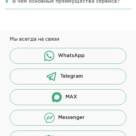
В чем основные преимущества сервиса?
Мы всегда на связи
WhatsApp
Telegram
MAX
Messenger