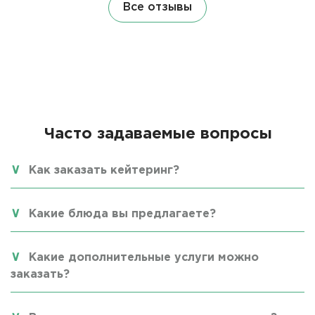
Все отзывы
Часто задаваемые вопросы
Как заказать кейтеринг?
Какие блюда вы предлагаете?
Какие дополнительные услуги можно
заказать?