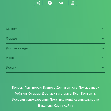
Банкет
Фуршет
Доставка еды
Меню
Услуги
Бонусы
Партнерам
Бизнесу
Для агентств
Поиск заявок
Рейтинг
Отзывы
Доставка и оплата
Блог
Контакты
Условия использования
Политика конфиденциальности
Вакансии
Карта сайта