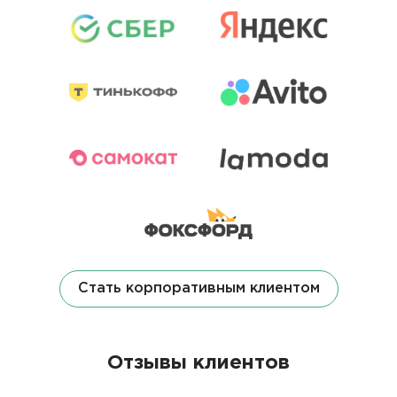
Стать корпоративным клиентом
Отзывы клиентов