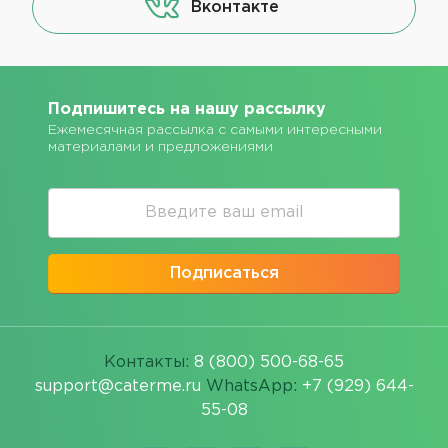
Вконтакте
Подпишитесь на нашу рассылку
Ежемесячная рассылка с самыми интересными
материалами и предложениями
Подписаться
Контакты:
8 (800) 500-68-65
support@caterme.ru
WhatsApp:
+7 (929) 644-
55-08