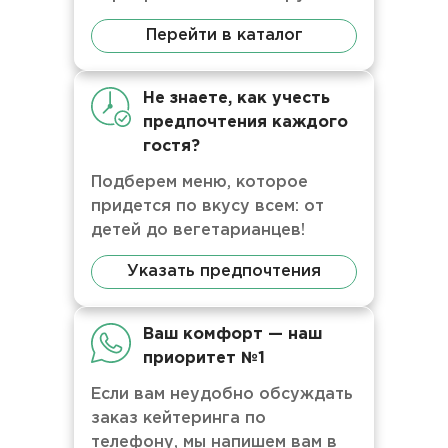
Перейти в каталог
Не знаете, как учесть
предпочтения каждого
гостя?
Подберем меню, которое
придется по вкусу всем: от
детей до вегетарианцев!
Указать предпочтения
Ваш комфорт — наш
приоритет №1
Если вам неудобно обсуждать
заказ кейтеринга по
телефону, мы напишем вам в