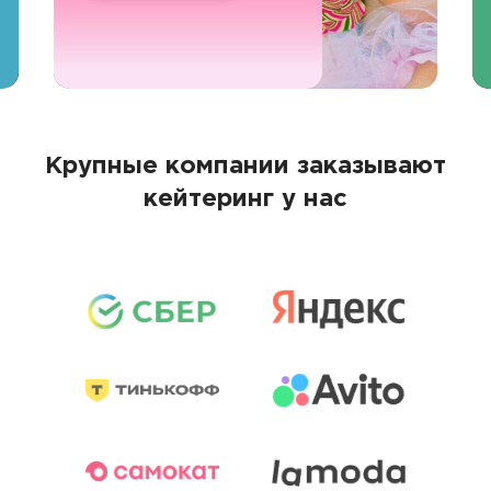
Крупные компании заказывают
кейтеринг у нас