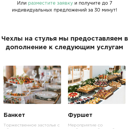
Или
разместите заявку
и получите до 7
индивидуальных предложений за 30 минут!
Чехлы на стулья мы предоставляем в
дополнение к следующим услугам
Банкет
Фуршет
Торжественное застолье с
Мероприятие со