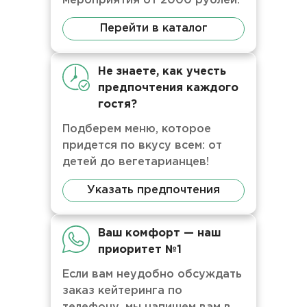
мероприятия от 2000 рублей.
Перейти в каталог
Не знаете, как учесть
предпочтения каждого
гостя?
Подберем меню, которое
придется по вкусу всем: от
детей до вегетарианцев!
Указать предпочтения
Ваш комфорт — наш
приоритет №1
Если вам неудобно обсуждать
заказ кейтеринга по