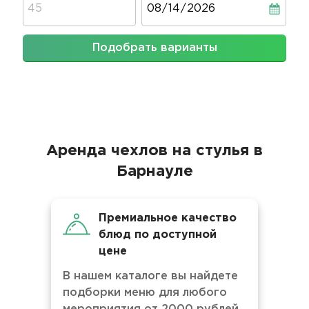
Подобрать варианты
Аренда чехлов на стулья в
Барнауле
Премиальное качество
блюд по доступной
цене
В нашем каталоге вы найдете
подборки меню для любого