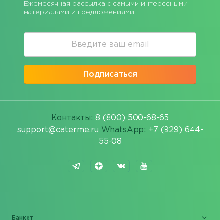
Ежемесячная рассылка с самыми интересными
материалами и предложениями
Подписаться
Контакты:
8 (800) 500-68-65
support@caterme.ru
WhatsApp:
+7 (929) 644-
55-08
Банкет