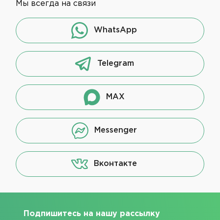
Мы всегда на связи
WhatsApp
Telegram
MAX
Messenger
Вконтакте
Подпишитесь на нашу рассылку