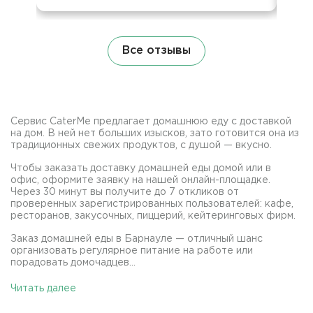
Все отзывы
Сервис CaterMe предлагает домашнюю еду с доставкой
на дом. В ней нет больших изысков, зато готовится она из
традиционных свежих продуктов, с душой — вкусно.
Чтобы заказать доставку домашней еды домой или в
офис, оформите заявку на нашей онлайн-площадке.
Через 30 минут вы получите до 7 откликов от
проверенных зарегистрированных пользователей: кафе,
ресторанов, закусочных, пиццерий, кейтеринговых фирм.
Заказ домашней еды в Барнауле — отличный шанс
организовать регулярное питание на работе или
порадовать домочадцев...
Читать далее