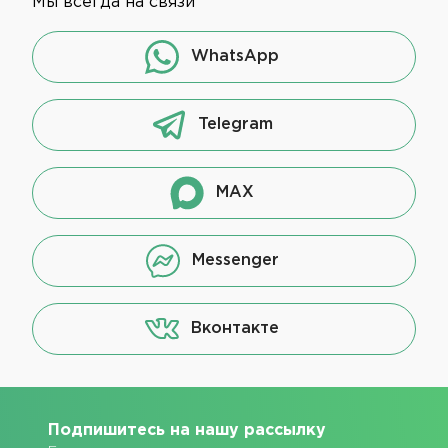
Мы всегда на связи
WhatsApp
Telegram
MAX
Messenger
Вконтакте
Подпишитесь на нашу рассылку