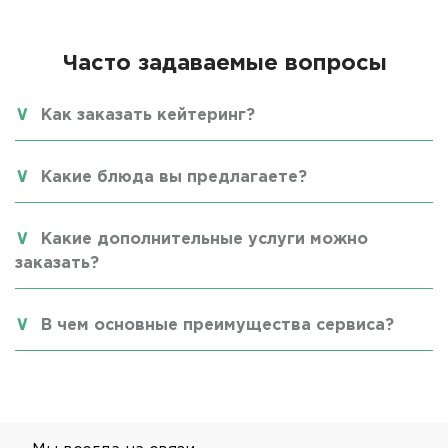
Часто задаваемые вопросы
Как заказать кейтеринг?
Какие блюда вы предлагаете?
Какие дополнительные услуги можно
заказать?
В чем основные преимущества сервиса?