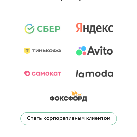
Стать корпоративным клиентом