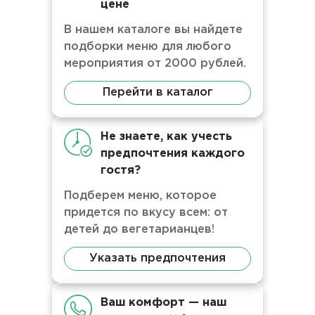
цене
В нашем каталоге вы найдете
подборки меню для любого
мероприятия от 2000 рублей.
Перейти в каталог
Не знаете, как учесть
предпочтения каждого
гостя?
Подберем меню, которое
придется по вкусу всем: от
детей до вегетарианцев!
Указать предпочтения
Ваш комфорт — наш