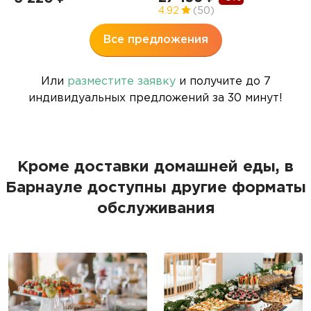
4.92
(50)
Все предложения
Или
разместите заявку
и получите до 7
индивидуальных предложений за 30 минут!
Кроме доставки домашней еды, в
Барнауле доступны другие форматы
обслуживания