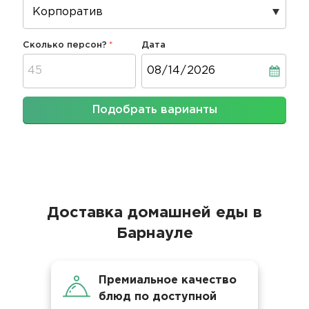
Сколько персон?
Дата
Дата
Подобрать варианты
Доставка домашней еды в
Барнауле
Премиальное качество
блюд по доступной