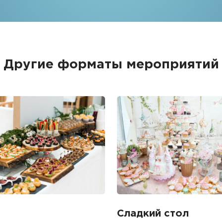
Другие форматы мероприятий
Сладкий стол