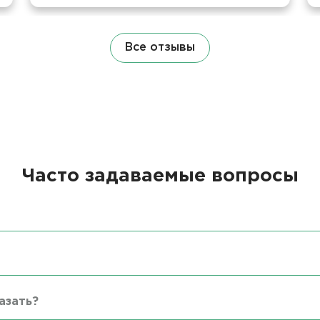
Все отзывы
Часто задаваемые вопросы
азать?