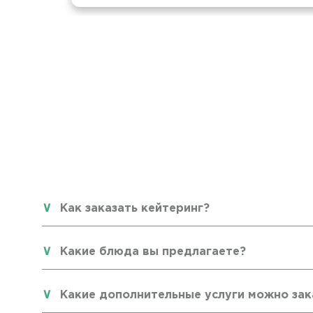
Как заказать кейтеринг?
Какие блюда вы предлагаете?
Какие дополнительные услуги можно зак