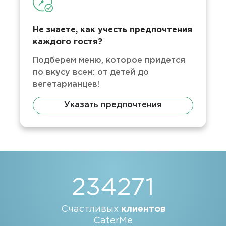
Не знаете, как учесть предпочтения
каждого гостя?
Подберем меню, которое придется
по вкусу всем: от детей до
вегетарианцев!
Указать предпочтения
234271
Счастливых
клиентов
CaterMe