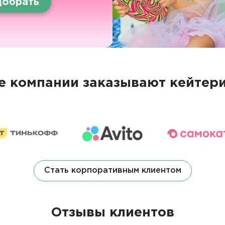
обрать
 компании заказывают кейтери
Стать корпоративным клиентом
Отзывы клиентов