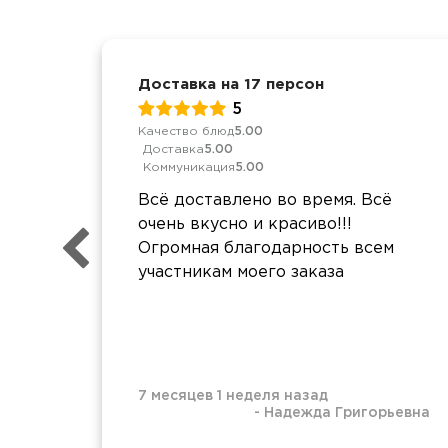
Доставка на 17 персон
5
Качество блюд
5.00
Доставка
5.00
Коммуникация
5.00
Всё доставлено во время. Всё
очень вкусно и красиво!!!
Огромная благодарность всем
участникам моего заказа
7 месяцев 1 неделя назад
-
Надежда Григорьевна