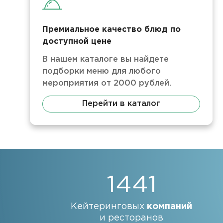
Премиальное качество блюд по
доступной цене
В нашем каталоге вы найдете
подборки меню для любого
мероприятия от 2000 рублей.
Перейти в каталог
1441
Кейтеринговых
компаний
и ресторанов