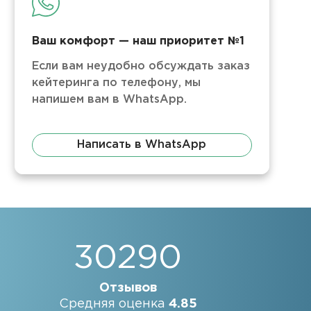
Ваш комфорт — наш приоритет №1
Если вам неудобно обсуждать заказ
кейтеринга по телефону, мы
напишем вам в WhatsApp.
Написать в WhatsApp
30290
Отзывов
Средняя оценка
4.85