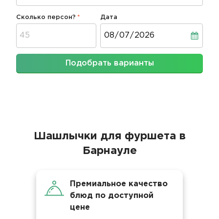
Сколько персон?
Дата
Дата
Подобрать варианты
Шашлычки для фуршета в
Барнауле
Премиальное качество
блюд по доступной
цене