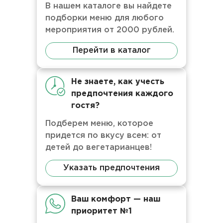
В нашем каталоге вы найдете
подборки меню для любого
мероприятия от 2000 рублей.
Перейти в каталог
Не знаете, как учесть
предпочтения каждого
гостя?
Подберем меню, которое
придется по вкусу всем: от
детей до вегетарианцев!
Указать предпочтения
Ваш комфорт — наш
приоритет №1