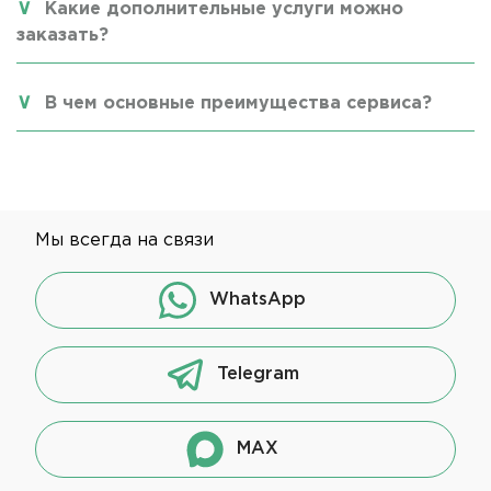
Какие дополнительные услуги можно
заказать?
В чем основные преимущества сервиса?
Мы всегда на связи
WhatsApp
Telegram
MAX