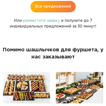
Все предложения
Или
разместите заявку
и получите до 7
индивидуальных предложений за 30 минут!
Помимо шашлычков для фуршета, у
нас заказывают