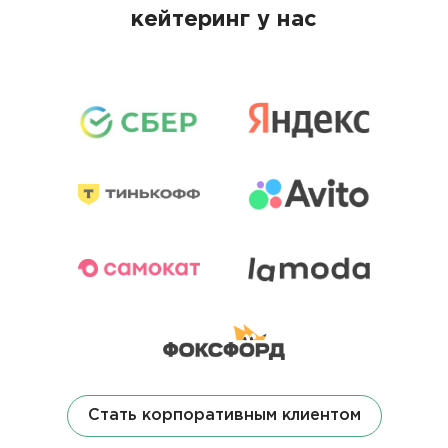
кейтеринг у нас
Стать корпоративным клиентом