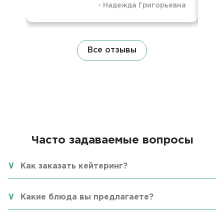
-
Надежда Григорьевна
8 м
Все отзывы
Часто задаваемые вопросы
Как заказать кейтеринг?
Какие блюда вы предлагаете?