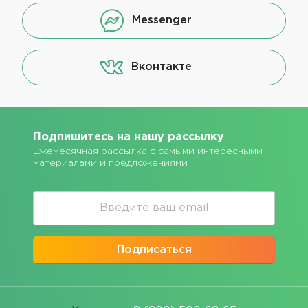
Messenger
Вконтакте
Подпишитесь на нашу рассылку
Ежемесячная рассылка с самыми интересными
материалами и предложениями
Подписаться