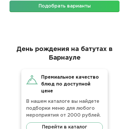
Подобрать варианты
День рождения на батутах в
Барнауле
Премиальное качество
блюд по доступной
цене
В нашем каталоге вы найдете
подборки меню для любого
мероприятия от 2000 рублей.
Перейти в каталог