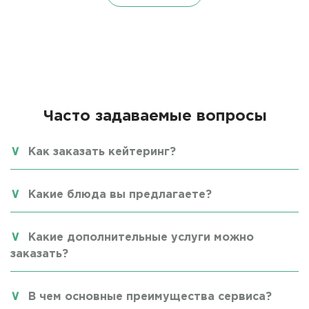
Часто задаваемые вопросы
Как заказать кейтеринг?
Какие блюда вы предлагаете?
Какие дополнительные услуги можно
заказать?
В чем основные преимущества сервиса?