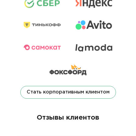
Стать корпоративным клиентом
Отзывы клиентов