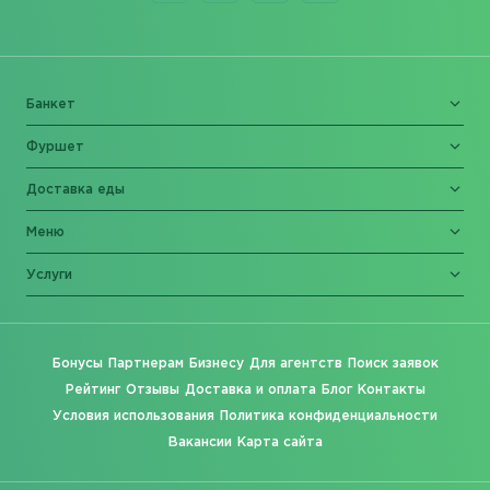
Банкет
Фуршет
Доставка еды
Меню
Услуги
Бонусы
Партнерам
Бизнесу
Для агентств
Поиск заявок
Рейтинг
Отзывы
Доставка и оплата
Блог
Контакты
Условия использования
Политика конфиденциальности
Вакансии
Карта сайта