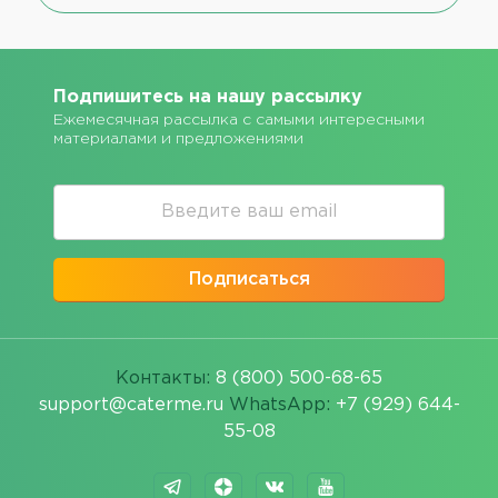
Подпишитесь на нашу рассылку
Ежемесячная рассылка с самыми интересными
материалами и предложениями
Подписаться
Контакты:
8 (800) 500-68-65
support@caterme.ru
WhatsApp:
+7 (929) 644-
55-08