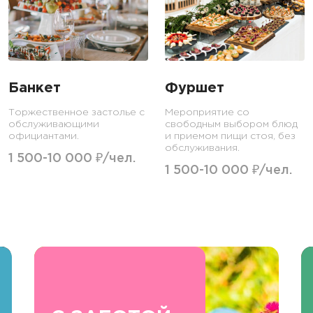
Банкет
Фуршет
Торжественное застолье с
Мероприятие со
обслуживающими
свободным выбором блюд
официантами.
и приемом пищи стоя, без
обслуживания.
1 500-10 000 ₽/чел.
1 500-10 000 ₽/чел.