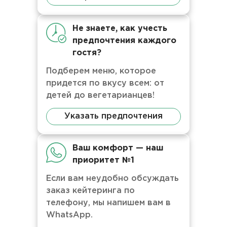
Не знаете, как учесть
предпочтения каждого
гостя?
Подберем меню, которое
придется по вкусу всем: от
детей до вегетарианцев!
Указать предпочтения
Ваш комфорт — наш
приоритет №1
Если вам неудобно обсуждать
заказ кейтеринга по
телефону, мы напишем вам в
WhatsApp.