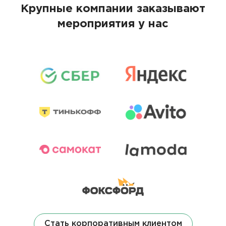
Крупные компании заказывают
мероприятия у нас
Стать корпоративным клиентом