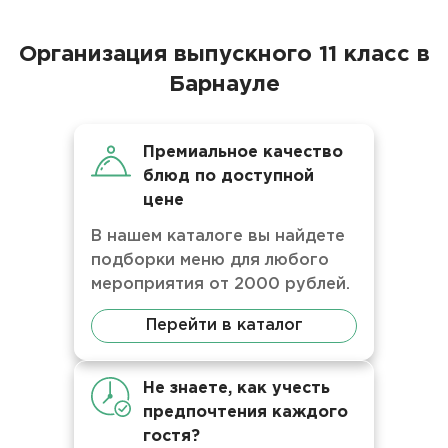
Организация выпускного 11 класс в
Барнауле
Премиальное качество
блюд по доступной
цене
В нашем каталоге вы найдете
подборки меню для любого
мероприятия от 2000 рублей.
Перейти в каталог
Не знаете, как учесть
предпочтения каждого
гостя?