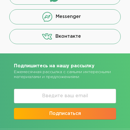
Messenger
Вконтакте
Подпишитесь на нашу рассылку
Ежемесячная рассылка с самыми интересными
материалами и предложениями
Подписаться