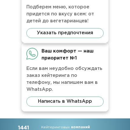
Подберем меню, которое
придется по вкусу всем: от
детей до вегетарианцев!
Указать предпочтения
Ваш комфорт — наш
приоритет №1
Если вам неудобно обсуждать
заказ кейтеринга по
телефону, мы напишем вам в
WhatsApp.
Написать в WhatsApp
1441
Кейтеринговых
компаний