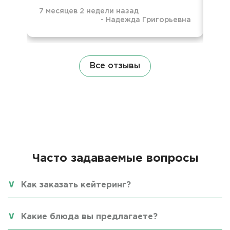
7 месяцев 2 недели назад
-
Надежда Григорьевна
7 м
Все отзывы
Часто задаваемые вопросы
Как заказать кейтеринг?
Какие блюда вы предлагаете?