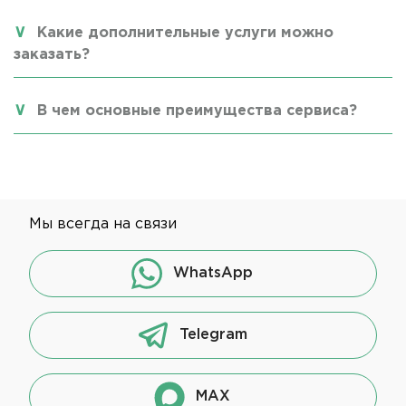
Какие дополнительные услуги можно
заказать?
В чем основные преимущества сервиса?
Мы всегда на связи
WhatsApp
Telegram
MAX