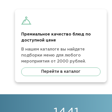
Премиальное качество блюд по
доступной цене
В нашем каталоге вы найдете
подборки меню для любого
мероприятия от 2000 рублей.
Перейти в каталог