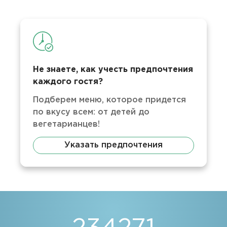
Не знаете, как учесть предпочтения
каждого гостя?
Подберем меню, которое придется
по вкусу всем: от детей до
вегетарианцев!
Указать предпочтения