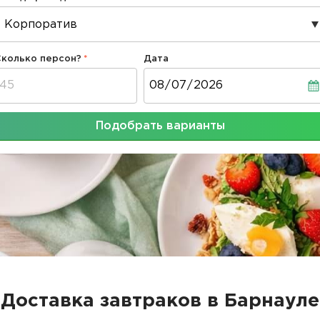
Сколько персон?
Дата
Дата
Подобрать варианты
Доставка завтраков в Барнауле