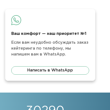
Ваш комфорт — наш приоритет №1
Если вам неудобно обсуждать заказ
кейтеринга по телефону, мы
напишем вам в WhatsApp.
Написать в WhatsApp