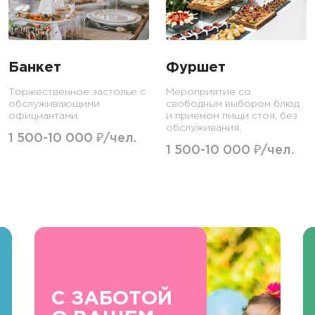
Банкет
Фуршет
Торжественное застолье с
Мероприятие со
обслуживающими
свободным выбором блюд
официантами.
и приемом пищи стоя, без
обслуживания.
1 500-10 000 ₽/чел.
1 500-10 000 ₽/чел.
С ЗАБОТОЙ