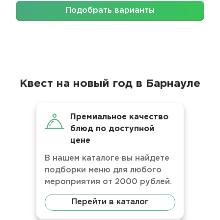
Подобрать варианты
Квест на новый год в Барнауле
Премиальное качество
блюд по доступной
цене
В нашем каталоге вы найдете
подборки меню для любого
мероприятия от 2000 рублей.
Перейти в каталог