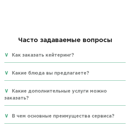
Часто задаваемые вопросы
Как заказать кейтеринг?
Какие блюда вы предлагаете?
Какие дополнительные услуги можно
заказать?
В чем основные преимущества сервиса?