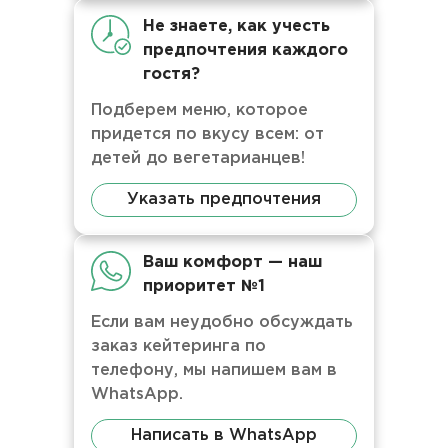
Не знаете, как учесть
предпочтения каждого
гостя?
Подберем меню, которое
придется по вкусу всем: от
детей до вегетарианцев!
Указать предпочтения
Ваш комфорт — наш
приоритет №1
Если вам неудобно обсуждать
заказ кейтеринга по
телефону, мы напишем вам в
WhatsApp.
Написать в WhatsApp