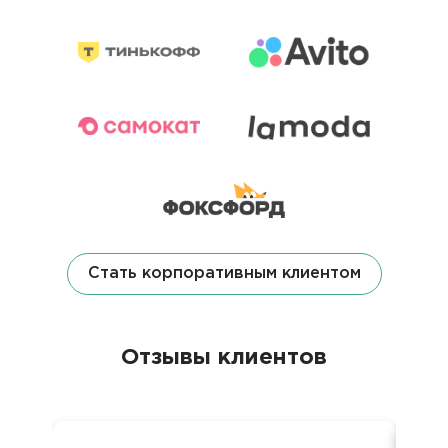
Стать корпоративным клиентом
Отзывы клиентов