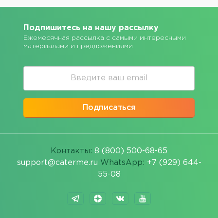
Подпишитесь на нашу рассылку
Ежемесячная рассылка с самыми интересными
материалами и предложениями
Подписаться
Контакты:
8 (800) 500-68-65
support@caterme.ru
WhatsApp:
+7 (929) 644-
55-08