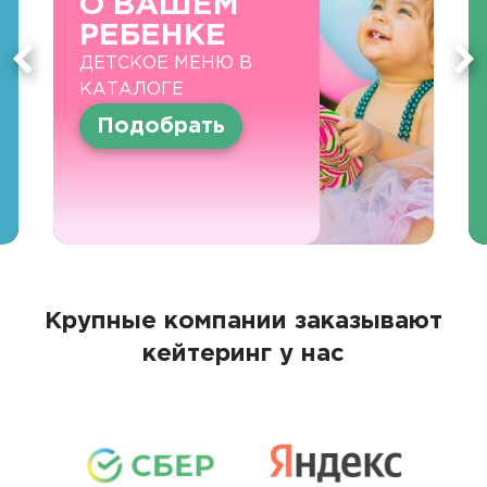
О ВАШЕМ
РЕБЕНКЕ
ДЕТСКОЕ МЕНЮ В
КАТАЛОГЕ
Подобрать
Крупные компании заказывают
кейтеринг у нас