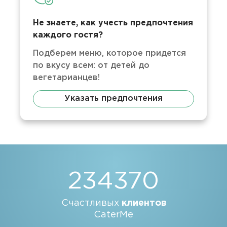
Не знаете, как учесть предпочтения
каждого гостя?
Подберем меню, которое придется
по вкусу всем: от детей до
вегетарианцев!
Указать предпочтения
234370
Счастливых
клиентов
CaterMe