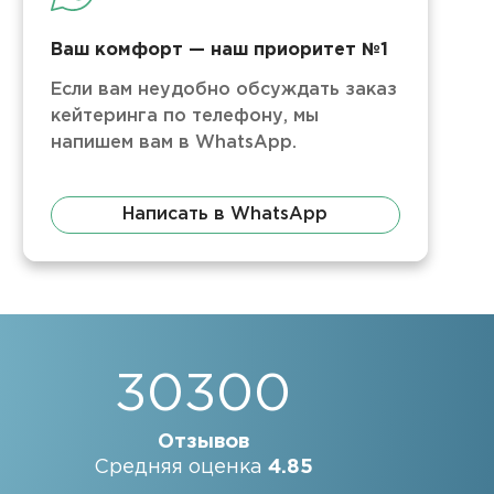
Ваш комфорт — наш приоритет №1
Если вам неудобно обсуждать заказ
кейтеринга по телефону, мы
напишем вам в WhatsApp.
Написать в WhatsApp
30300
Отзывов
Средняя оценка
4.85