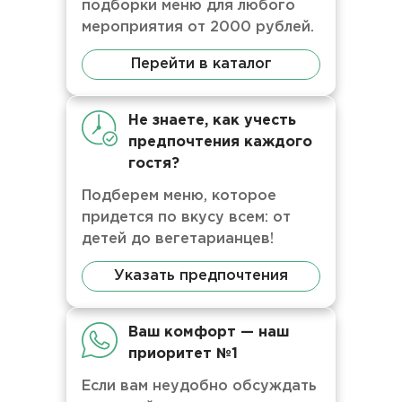
подборки меню для любого
мероприятия от 2000 рублей.
Перейти в каталог
Не знаете, как учесть
предпочтения каждого
гостя?
Подберем меню, которое
придется по вкусу всем: от
детей до вегетарианцев!
Указать предпочтения
Ваш комфорт — наш
приоритет №1
Если вам неудобно обсуждать