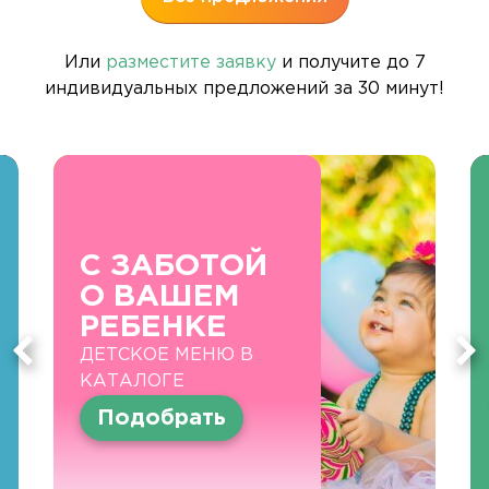
Или
разместите заявку
и получите до 7
индивидуальных предложений за 30 минут!
С ЗАБОТОЙ
О ВАШЕМ
РЕБЕНКЕ
ДЕТСКОЕ МЕНЮ В
КАТАЛОГЕ
Подобрать