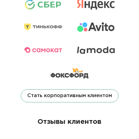
Стать корпоративным клиентом
Отзывы клиентов