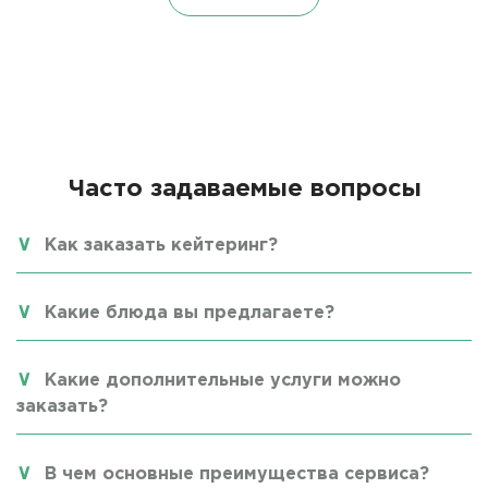
Часто задаваемые вопросы
Как заказать кейтеринг?
Какие блюда вы предлагаете?
Какие дополнительные услуги можно
заказать?
В чем основные преимущества сервиса?