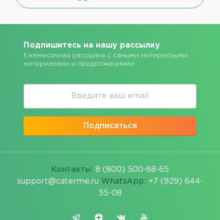
Подпишитесь на нашу рассылку
Ежемесячная рассылка с самыми интересными
материалами и предложениями
Подписаться
Контакты:
8 (800) 500-68-65
support@caterme.ru
WhatsApp:
+7 (929) 644-
55-08