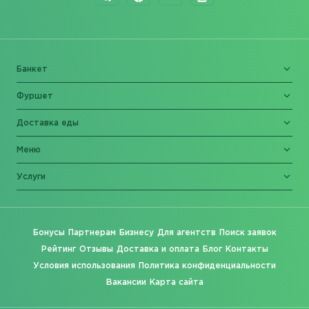
Банкет
Фуршет
Доставка еды
Меню
Услуги
Бонусы
Партнерам
Бизнесу
Для агентств
Поиск заявок
Рейтинг
Отзывы
Доставка и оплата
Блог
Контакты
Условия использования
Политика конфиденциальности
Вакансии
Карта сайта