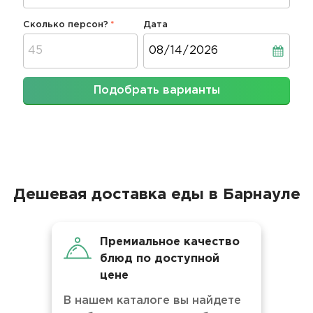
Сколько персон?
Дата
Дата
Подобрать варианты
Дешевая доставка еды в Барнауле
Премиальное качество
блюд по доступной
цене
В нашем каталоге вы найдете