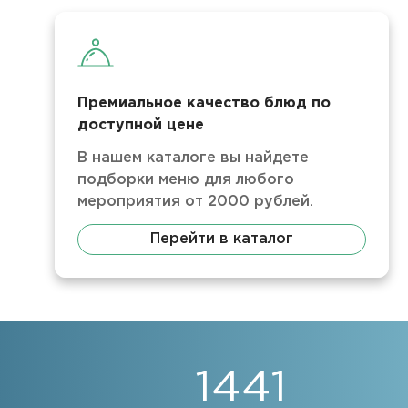
Премиальное качество блюд по
доступной цене
В нашем каталоге вы найдете
подборки меню для любого
мероприятия от 2000 рублей.
Перейти в каталог
1441