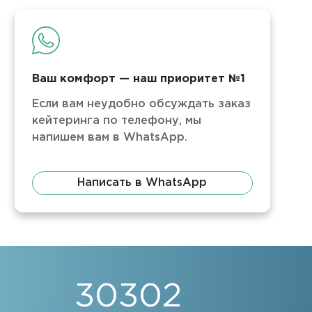
Ваш комфорт — наш приоритет №1
Если вам неудобно обсуждать заказ
кейтеринга по телефону, мы
напишем вам в WhatsApp.
Написать в WhatsApp
30302