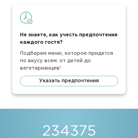
Не знаете, как учесть предпочтения
каждого гостя?
Подберем меню, которое придется
по вкусу всем: от детей до
вегетарианцев!
Указать предпочтения
234375