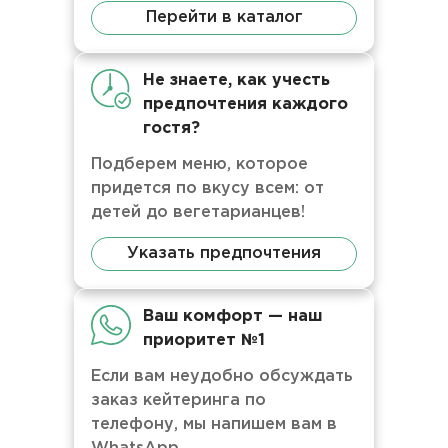
Перейти в каталог
Не знаете, как учесть
предпочтения каждого
гостя?
Подберем меню, которое
придется по вкусу всем: от
детей до вегетарианцев!
Указать предпочтения
Ваш комфорт — наш
приоритет №1
Если вам неудобно обсуждать
заказ кейтеринга по
телефону, мы напишем вам в