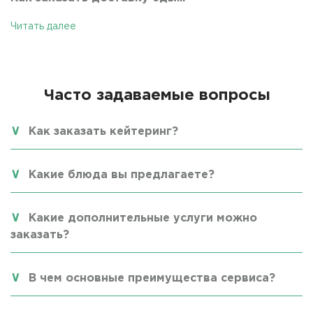
Читать далее
Часто задаваемые вопросы
Как заказать кейтеринг?
Какие блюда вы предлагаете?
Какие дополнительные услуги можно
заказать?
В чем основные преимущества сервиса?