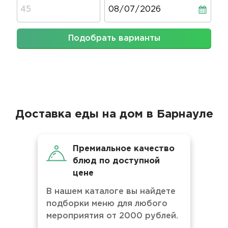
Дата
Подобрать варианты
Доставка еды на дом в Барнауле
Премиальное качество
блюд по доступной
цене
В нашем каталоге вы найдете
подборки меню для любого
мероприятия от 2000 рублей.