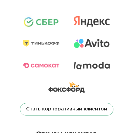
Стать корпоративным клиентом