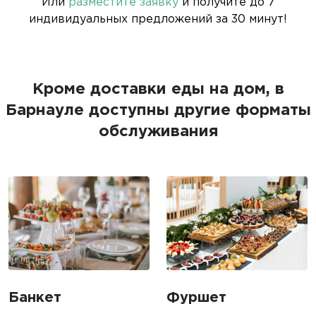
Или
разместите заявку
и получите до 7
индивидуальных предложений за 30 минут!
Кроме доставки еды на дом, в
Барнауле доступны другие форматы
обслуживания
Банкет
Фуршет