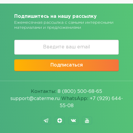
Подпишитесь на нашу рассылку
Ежемесячная рассылка с самыми интересными
материалами и предложениями
Подписаться
Контакты:
8 (800) 500-68-65
support@caterme.ru
WhatsApp:
+7 (929) 644-
55-08