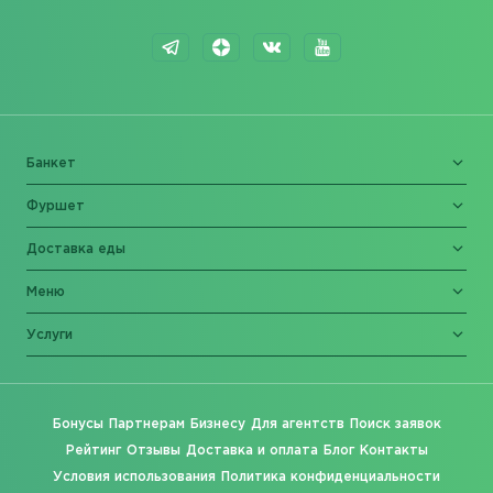
Банкет
Фуршет
Доставка еды
Меню
Услуги
Бонусы
Партнерам
Бизнесу
Для агентств
Поиск заявок
Рейтинг
Отзывы
Доставка и оплата
Блог
Контакты
Условия использования
Политика конфиденциальности