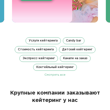
Услуги кейтеринга
Candy bar
Стоимость кейтеринга
Детский кейтеринг
Экспресс-кейтеринг
Канапе на заказ
Коктейльный кейтеринг
Смотреть все
Крупные компании заказывают
кейтеринг у нас