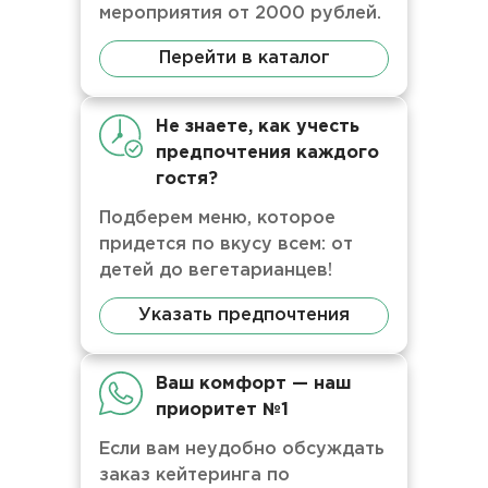
мероприятия от 2000 рублей.
Перейти в каталог
Не знаете, как учесть
предпочтения каждого
гостя?
Подберем меню, которое
придется по вкусу всем: от
детей до вегетарианцев!
Указать предпочтения
Ваш комфорт — наш
приоритет №1
Если вам неудобно обсуждать
заказ кейтеринга по