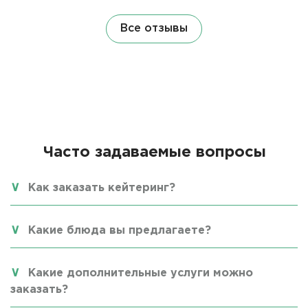
Все отзывы
Часто задаваемые вопросы
Как заказать кейтеринг?
Какие блюда вы предлагаете?
Какие дополнительные услуги можно
заказать?