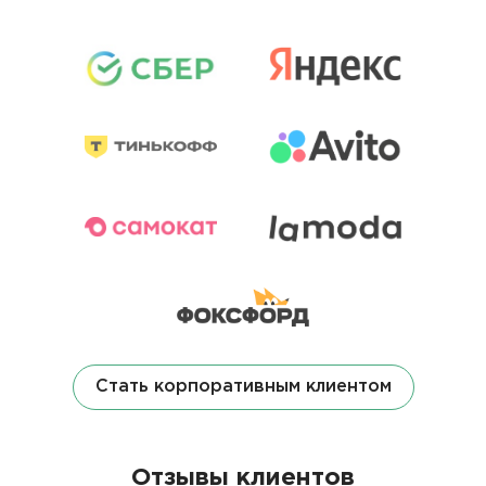
Стать корпоративным клиентом
Отзывы клиентов