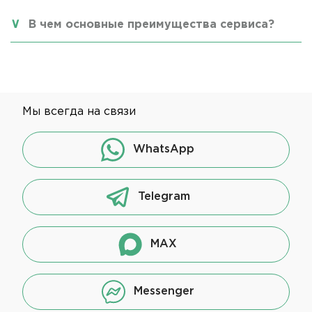
В чем основные преимущества сервиса?
Мы всегда на связи
WhatsApp
Telegram
MAX
Messenger