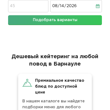
Дата
Подобрать варианты
Дешевый кейтеринг на любой
повод в Барнауле
Премиальное качество
блюд по доступной
цене
В нашем каталоге вы найдете
подборки меню для любого