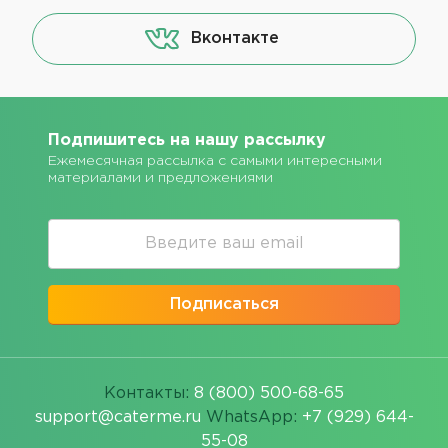
Вконтакте
Подпишитесь на нашу рассылку
Ежемесячная рассылка с самыми интересными
материалами и предложениями
Подписаться
Контакты:
8 (800) 500-68-65
support@caterme.ru
WhatsApp:
+7 (929) 644-
55-08