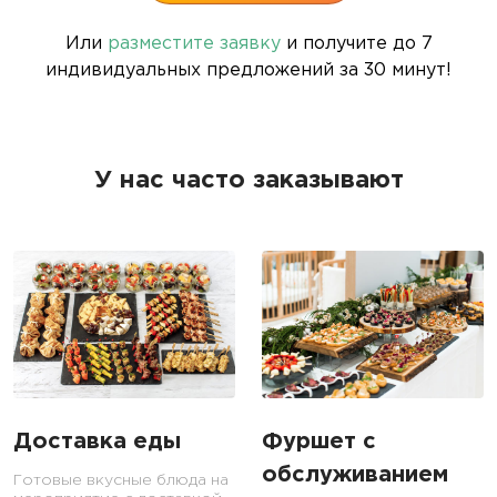
Или
разместите заявку
и получите до 7
индивидуальных предложений за 30 минут!
У нас часто заказывают
Доставка еды
Фуршет с
обслуживанием
Готовые вкусные блюда на