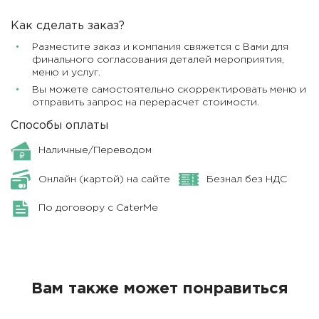
Как сделать заказ?
Разместите заказ и компания свяжется с Вами для
финального согласования деталей мероприятия,
меню и услуг.
Вы можете самостоятельно скорректировать меню и
отправить запрос на перерасчет стоимости.
Способы оплаты
Наличные/Переводом
Онлайн (картой) на сайте
Безнал без НДС
По договору с CaterMe
Вам также может понравиться