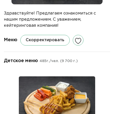
Здравствуйте! Предлагаем ознакомиться с
нашим предложением. С уважением,
кейтеринговая компания!
Меню
Скорректировать
Детское меню
485г./чел.
(9 700 г.)