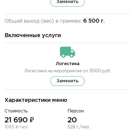
Заменить
6 500 г.
Общий выход (вес) в граммах:
Включенные услуги
Логистика
Логистика на мероприятие от 3000 руб.
Заменить
Характеристики меню
Стоимость
Персон
21 690 ₽
20
1085 ₽/чел
328 г./чел.