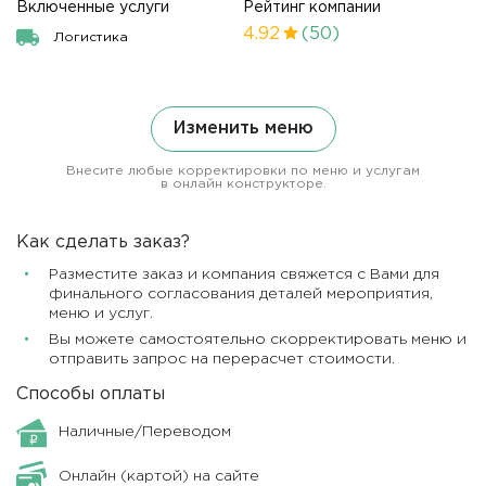
Включенные услуги
Рейтинг компании
4.92
(50)
Логистика
Изменить меню
Внесите любые корректировки по меню и услугам
в онлайн конструкторе.
Как сделать заказ?
Разместите заказ и компания свяжется с Вами для
финального согласования деталей мероприятия,
меню и услуг.
Вы можете самостоятельно скорректировать меню и
отправить запрос на перерасчет стоимости.
Способы оплаты
Наличные/Переводом
Онлайн (картой) на сайте