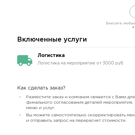
Внесите любые
в
Включенные услуги
Логистика
Логистика на мероприятие от 3000 руб.
Как сделать заказ?
Разместите заказ и компания свяжется с Вами для
финального согласования деталей мероприятия,
меню и услуг.
Вы можете самостоятельно скорректировать ме
и отправить запрос на перерасчет стоимости.