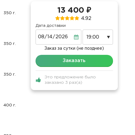
13 400 ₽
350 г.
4.92
Дата доставки
Дата
350 г.
Заказ за сутки (не позднее)
Заказать
350 г.
Это предложение было
заказано 3 раз(а)
400 г.