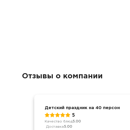
Отзывы о компании
Детский праздник на 40 персон
5
Качество блюд
5.00
Доставка
5.00