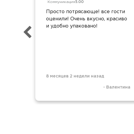
Коммуникация
5.00
Просто потрясающе! все гости
оценили! Очень вкусно, красиво
и удобно упаковано!
8 месяцев 2 недели назад
-
Валентина