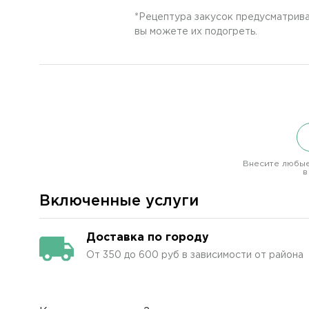
*Рецептура закусок предусматрива
вы можете их подогреть.
Внесите любые
в
Включенные услуги
Доставка по городу
От 350 до 600 руб в зависимости от района