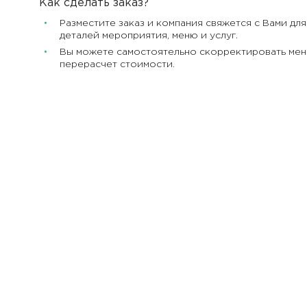
Как сделать заказ?
Разместите заказ и компания свяжется с Вами дл
деталей мероприятия, меню и услуг.
Вы можете самостоятельно скорректировать меню
перерасчет стоимости.