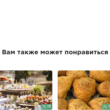
Вам также может понравиться
15
1