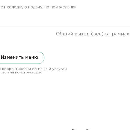
ет холодную подачу, но при желании
Общий выход (вес) в граммах
Изменить меню
 корректировки по меню и услугам
 онлайн конструкторе.