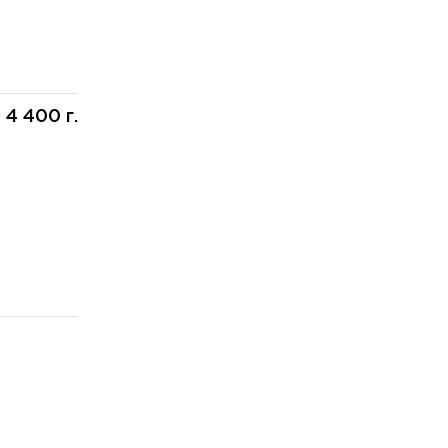
4 400 г.
: