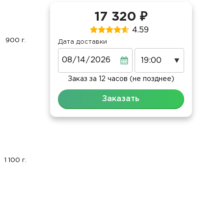
17 320 ₽
4.59
900 г.
Дата доставки
Дата
Заказ за 12 часов (не позднее)
Заказать
1 100 г.