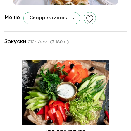
Меню
Скорректировать
Закуски
212г./чел.
(3 180 г.)