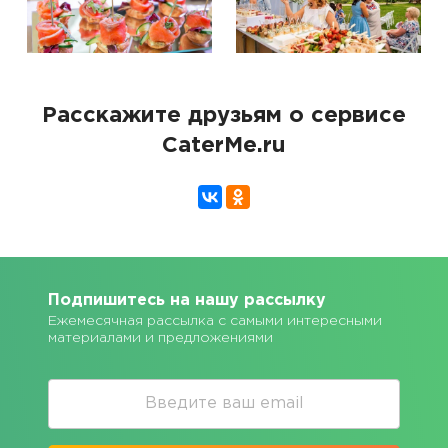
Расскажите друзьям о сервисе
CaterMe.ru
Подпишитесь на нашу рассылку
Ежемесячная рассылка с самыми интересными
материалами и предложениями