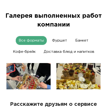
Галерея выполненных работ
компании
Все форматы
Фуршет
Банкет
Кофе-брейк
Доставка блюд и напитков
Расскажите друзьям о сервисе