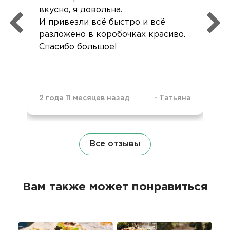
вкусно, я довольна.
И привезли всё быстро и всё
разложено в коробочках красиво.
Спасибо большое!
2 года 11 месяцев назад
-
Татьяна
Все отзывы
Вам также может понравиться