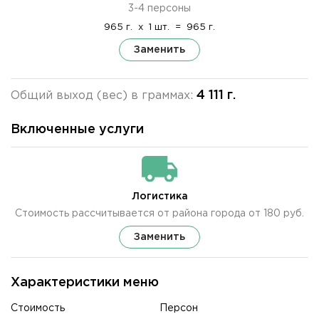
3-4 персоны
965 г.
x
1 шт.
=
965 г.
Заменить
4 111 г.
Общий выход (вес) в граммах:
Включенные услуги
Логистика
Стоимость рассчитывается от района города от 180 руб.
Заменить
Характеристики меню
Стоимость
Персон