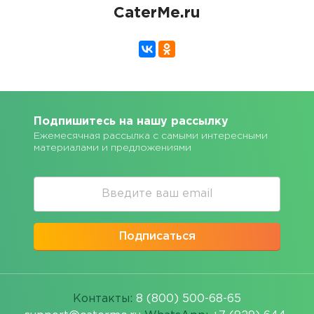
CaterMe.ru
Подпишитесь на нашу рассылку
Ежемесячная рассылка с самыми интересными
материалами и предложениями
Подписаться
Контакты:
8 (800) 500-68-65