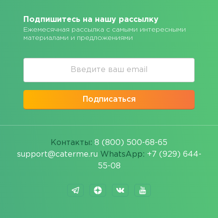
Подпишитесь на нашу рассылку
Ежемесячная рассылка с самыми интересными
материалами и предложениями
Подписаться
Контакты:
8 (800) 500-68-65
support@caterme.ru
WhatsApp:
+7 (929) 644-
55-08