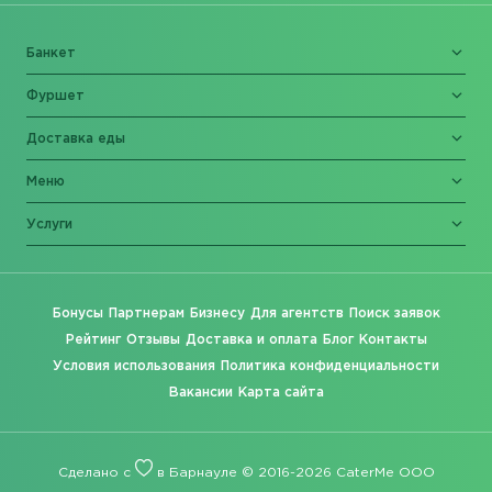
Банкет
Фуршет
Доставка еды
Меню
Услуги
Бонусы
Партнерам
Бизнесу
Для агентств
Поиск заявок
Рейтинг
Отзывы
Доставка и оплата
Блог
Контакты
Условия использования
Политика конфиденциальности
Вакансии
Карта сайта
Сделано с
в Барнауле © 2016-2026 CaterMe ООО