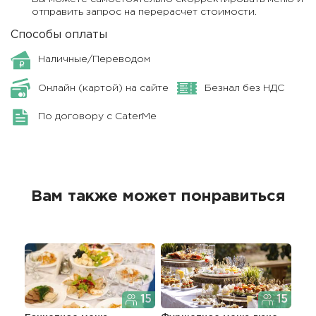
отправить запрос на перерасчет стоимости.
Способы оплаты
Наличные/Переводом
Онлайн (картой) на сайте
Безнал без НДС
По договору с CaterMe
Вам также может понравиться
15
15