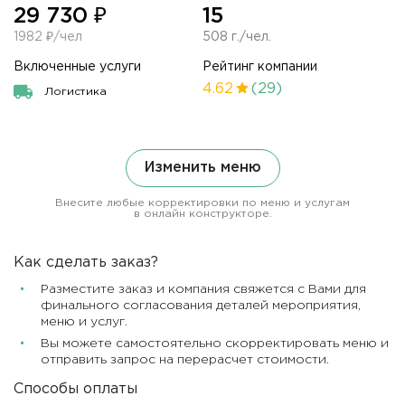
29 730 ₽
15
1982 ₽/чел
508 г./чел.
Включенные услуги
Рейтинг компании
4.62
(29)
Логистика
Изменить меню
Внесите любые корректировки по меню и услугам
в онлайн конструкторе.
Как сделать заказ?
Разместите заказ и компания свяжется с Вами для
финального согласования деталей мероприятия,
меню и услуг.
Вы можете самостоятельно скорректировать меню и
отправить запрос на перерасчет стоимости.
Способы оплаты