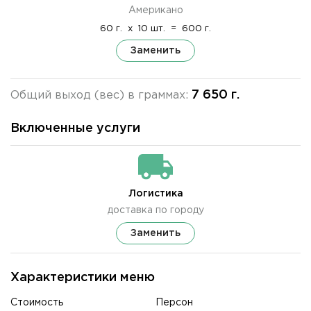
Американо
60 г.
x
10 шт.
=
600 г.
Заменить
7 650 г.
Общий выход (вес) в граммах:
Включенные услуги
Логистика
доставка по городу
Заменить
Характеристики меню
Стоимость
Персон