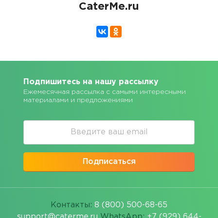
CaterMe.ru
Подпишитесь на нашу рассылку
Ежемесячная рассылка с самыми интересными
материалами и предложениями
Подписаться
Контакты:
8 (800) 500-68-65
support@caterme.ru
WhatsApp:
+7 (929) 644-