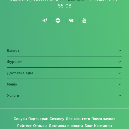
55-08
Банкет
Фуршет
Доставка еды
Меню
Услуги
Бонусы
Партнерам
Бизнесу
Для агентств
Поиск заявок
Рейтинг
Отзывы
Доставка и оплата
Блог
Контакты