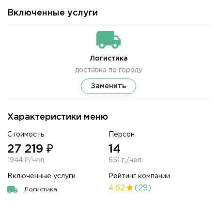
Включенные услуги
Логистика
доставка по городу
Заменить
Характеристики меню
Стоимость
Персон
27 219 ₽
14
1944 ₽/чел
651 г./чел.
Включенные услуги
Рейтинг компании
4.62
(29)
Логистика