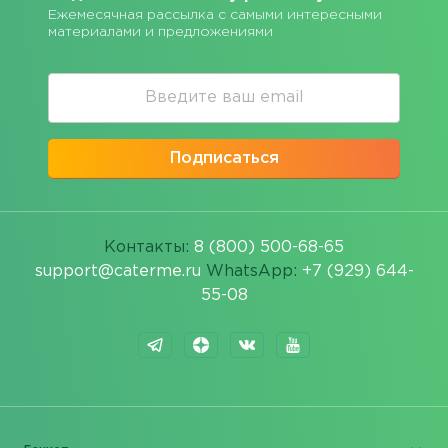
Ежемесячная рассылка с самыми интересными
материалами и предложениями
Подписаться
Контакты:
8 (800) 500-68-65
support@caterme.ru
WhatsApp:
+7 (929) 644-
55-08