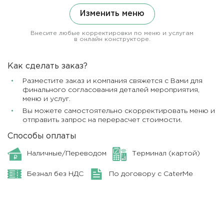
Изменить меню
Внесите любые корректировки по меню и услугам
в онлайн конструкторе.
Как сделать заказ?
Разместите заказ и компания свяжется с Вами для
финального согласования деталей мероприятия,
меню и услуг.
Вы можете самостоятельно скорректировать меню и
отправить запрос на перерасчет стоимости.
Способы оплаты
Наличные/Переводом
Терминал (картой)
Безнал без НДС
По договору с CaterMe