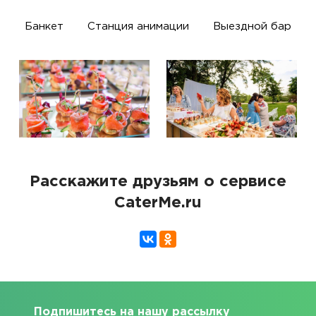
Банкет
Станция анимации
Выездной бар
Расскажите друзьям о сервисе
CaterMe.ru
Подпишитесь на нашу рассылку