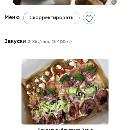
Меню
Скорректировать
Закуски
240г./чел.
(8 400 г.)