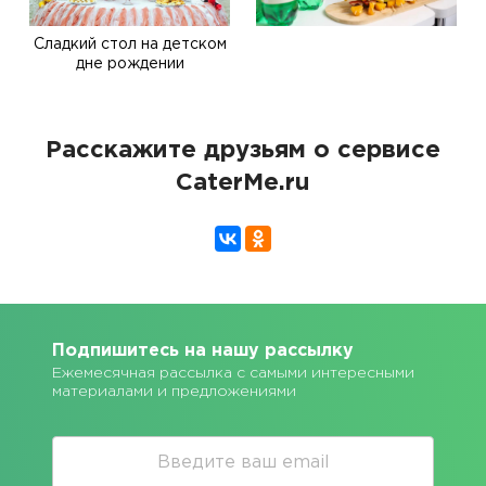
Сладкий стол на детском
дне рождении
Расскажите друзьям о сервисе
CaterMe.ru
Подпишитесь на нашу рассылку
Ежемесячная рассылка с самыми интересными
материалами и предложениями