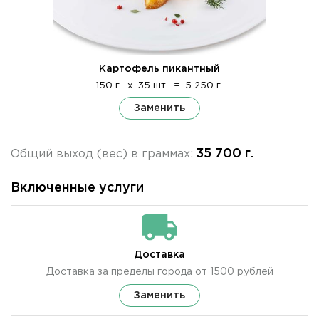
Картофель пикантный
150 г.
x
35 шт.
=
5 250 г.
Заменить
35 700 г.
Общий выход (вес) в граммах:
Включенные услуги
Доставка
Доставка за пределы города от 1500 рублей
Заменить