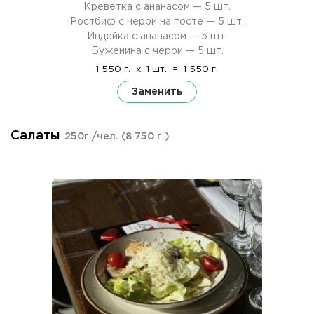
Креветка с ананасом — 5 шт.
Ростбиф с черри на тосте — 5 шт.
Индейка с ананасом — 5 шт.
Буженина с черри — 5 шт.
1 550 г.
x
1 шт.
=
1 550 г.
Заменить
Салаты
250г./чел.
(8 750 г.)