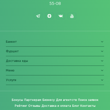
55-08
Банкет
Фуршет
Доставка еды
Меню
Услуги
Бонусы
Партнерам
Бизнесу
Для агентств
Поиск заявок
Рейтинг
Отзывы
Доставка и оплата
Блог
Контакты