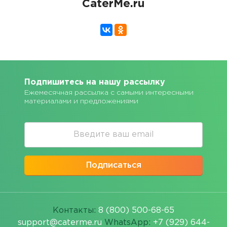
CaterMe.ru
Подпишитесь на нашу рассылку
Ежемесячная рассылка с самыми интересными
материалами и предложениями
Подписаться
Контакты:
8 (800) 500-68-65
support@caterme.ru
WhatsApp:
+7 (929) 644-