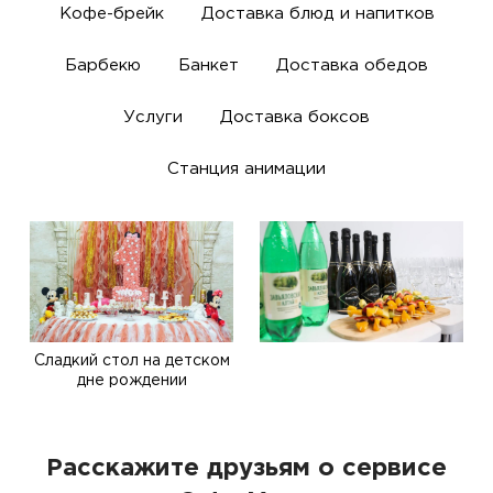
Кофе-брейк
Доставка блюд и напитков
Барбекю
Банкет
Доставка обедов
Услуги
Доставка боксов
Станция анимации
Сладкий стол на детском
дне рождении
Расскажите друзьям о сервисе