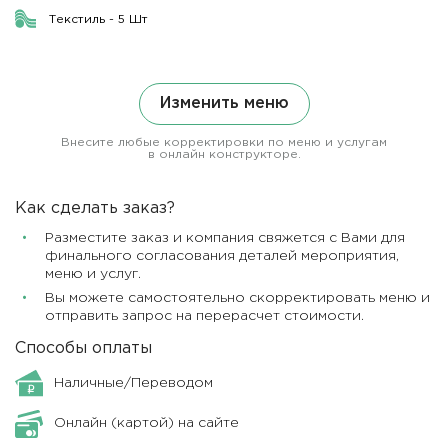
Текстиль - 5 Шт
Изменить меню
Внесите любые корректировки по меню и услугам
в онлайн конструкторе.
Как сделать заказ?
Разместите заказ и компания свяжется с Вами для
финального согласования деталей мероприятия,
меню и услуг.
Вы можете самостоятельно скорректировать меню и
отправить запрос на перерасчет стоимости.
Способы оплаты
Наличные/Переводом
Онлайн (картой) на сайте