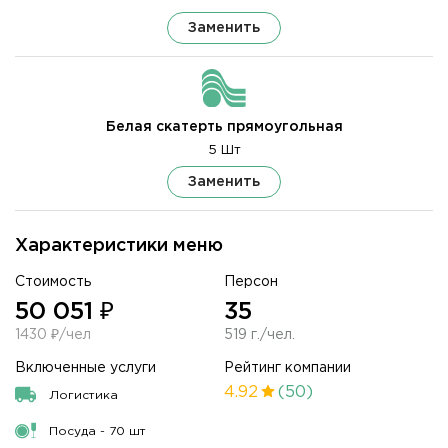
Заменить
Белая скатерть прямоугольная
5 Шт
Заменить
Характеристики меню
Стоимость
Персон
50 051 ₽
35
1430 ₽/чел
519 г./чел.
Включенные услуги
Рейтинг компании
4.92
(50)
Логистика
Посуда - 70 шт