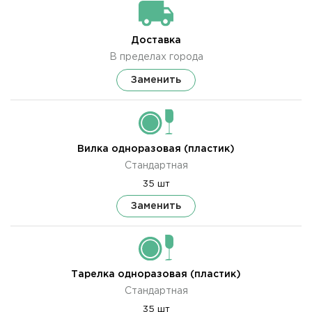
Доставка
В пределах города
Заменить
Вилка одноразовая (пластик)
Стандартная
35 шт
Заменить
Тарелка одноразовая (пластик)
Стандартная
35 шт